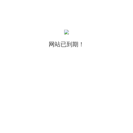
网站已到期！