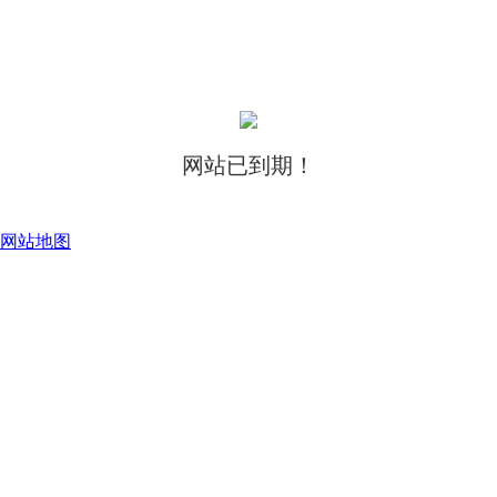
网站已到期！
网站地图