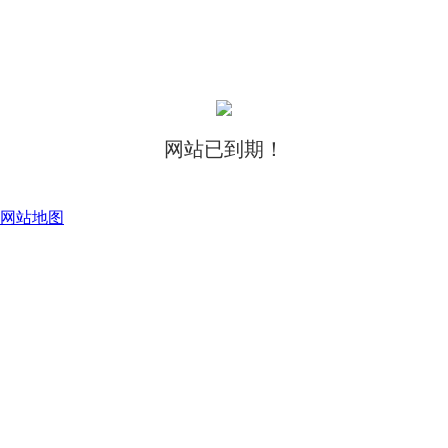
网站已到期！
网站地图