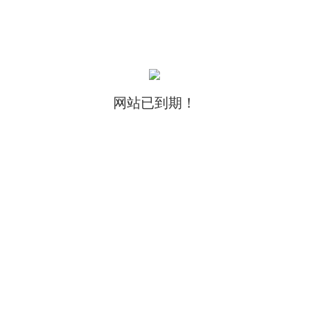
网站已到期！