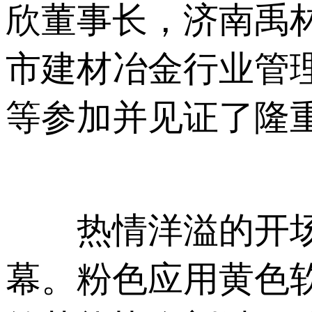
欣董事长，济南
市建材冶金行业管理
等参加并见证了隆重的
热情洋溢的开场舞
幕。粉色应用黄