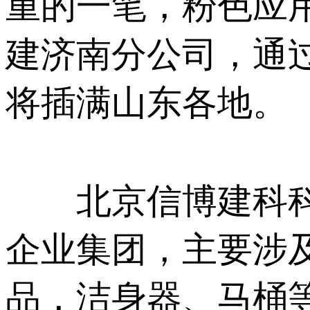
重的一笔，
建济南分公司，
将插满山东各地。
北京信博建科科
企业集团，主要涉及地
品，洁身器