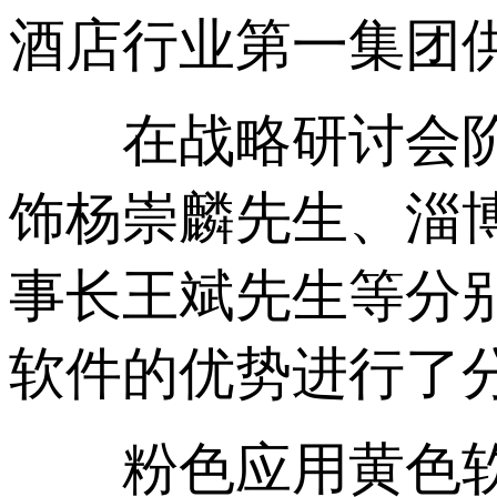
酒店行业第一集团供应
在战略研讨会阶段
饰杨崇麟先生
事长王斌先生等分
软件的优势进行了分
粉色应用黄色软件牵手