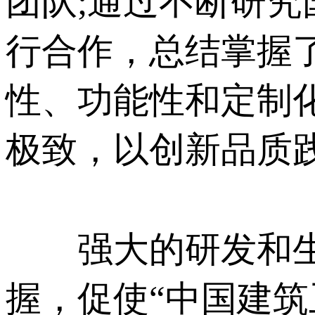
团队;通过不断研究国
行合作，总结掌握
性、功能性和
极致，以创新品质践
强大的研发和生产能
握，促使“中国建