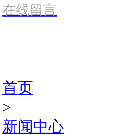
在线留言
新闻资讯
首页
>
新闻中心