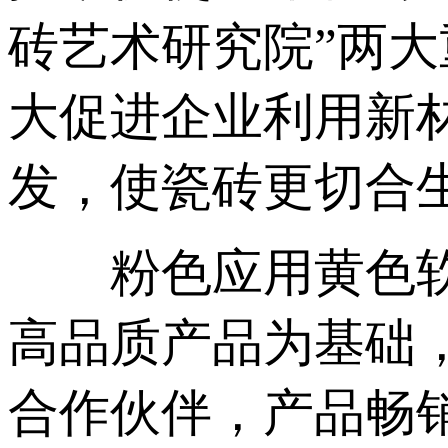
砖艺术研究院”两大
大促进企业利用新材料
发，使瓷砖更切合
粉色应用黄色软件
高品质产品为基础
合作伙伴，产品畅销