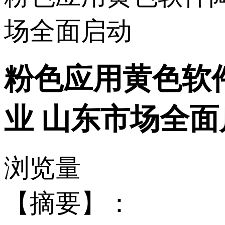
场全面启动
粉色应用黄色软
业 山东市场全面
浏览量
【摘要】：