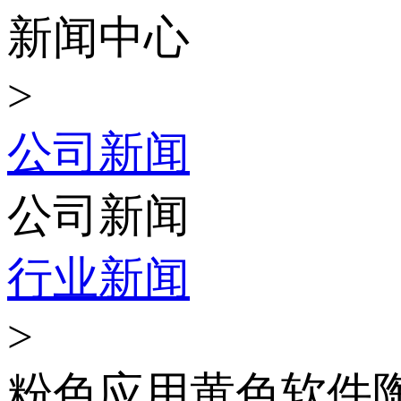
新闻中心
>
公司新闻
公司新闻
行业新闻
>
粉色应用黄色软件陶