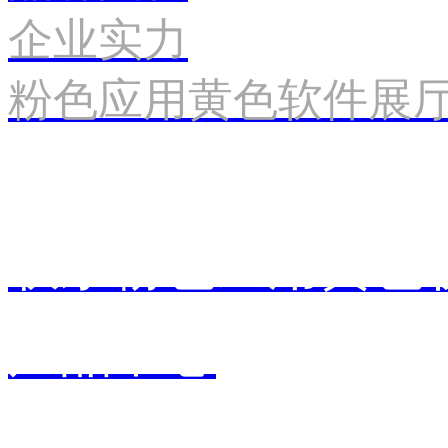
企业实力
粉色应用黄色软件展
联系粉色应用黄色
产品中心
销售中心