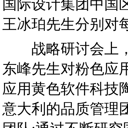
国际设计集团中国区
王冰珀先生分别对每
战略研讨会上
东峰先生对粉色应用
应用黄色软件科技陶
意大利的品质管理团