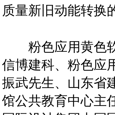
质量新旧动能转换的“
粉色应用黄色软件科
信博建科、粉
振武先生、山东
馆公共教育中心主任