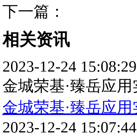
下一篇：
相关资讯
2023-12-24 15:08:29
金城荣基·臻岳应用实案
金城荣基·臻岳应用实
2023-12-24 15:07:44