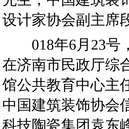
设计家协会副主席段
018年6月23号
在济南市民政厅综合
馆公共教育中心主任
中国建筑装饰协会信
科技陶瓷集团袁东峰董