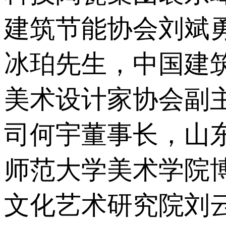
建筑节能协会刘斌勇
冰珀先生，中国
美术设计家协会副主
司何宇董事长
师范大学美术学院博士
文化艺术研究院刘云