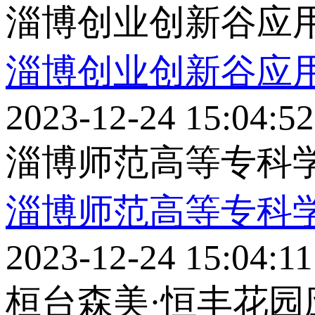
淄博创业创新谷应用实
淄博创业创新谷应用实
2023-12-24 15:04:52
淄博师范高等专科学
淄博师范高等专科学
2023-12-24 15:04:11
桓台森美·恒丰花园应用