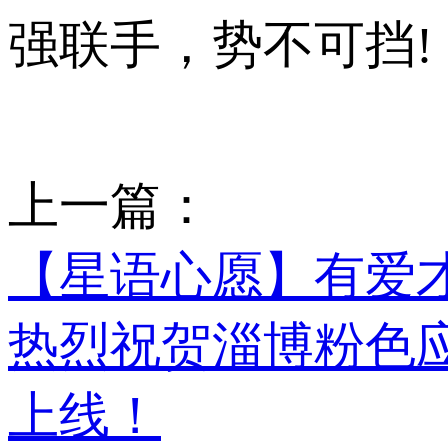
强联手，势不可挡!
上一篇：
【星语心愿】有爱才有最
热烈祝贺淄博粉色
上线！