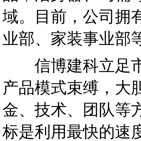
域。目前，公
业部、家装事业部等
信博建科立足市场化
产品模式束缚，大
金、技术、团
标是利用最快的速度