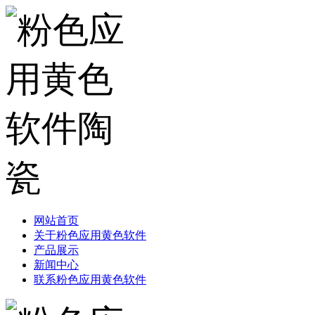
网站首页
关于粉色应用黄色软件
产品展示
新闻中心
联系粉色应用黄色软件