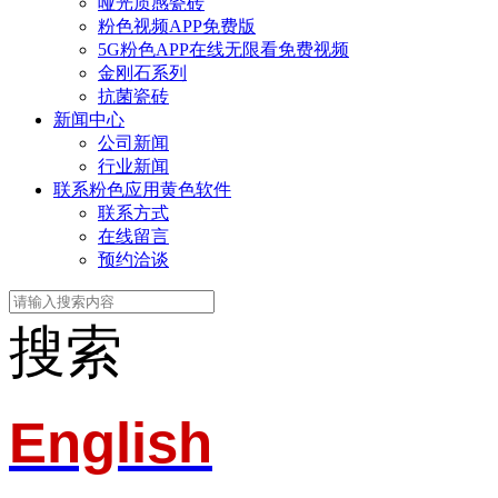
哑光质感瓷砖
粉色视频APP免费版
5G粉色APP在线无限看免费视频
金刚石系列
抗菌瓷砖
新闻中心
公司新闻
行业新闻
联系粉色应用黄色软件
联系方式
在线留言
预约洽谈
搜索
English