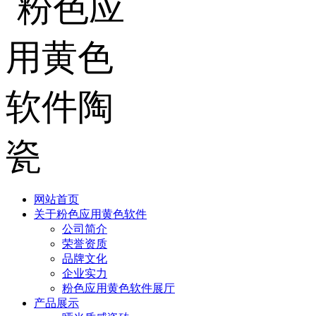
网站首页
关于粉色应用黄色软件
公司简介
荣誉资质
品牌文化
企业实力
粉色应用黄色软件展厅
产品展示