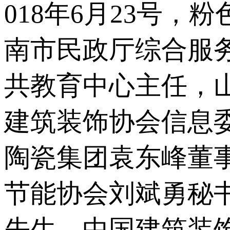
018年6月23号
南市民政厅综合服务
共教育中心主任
建筑装饰协会信息委
陶瓷集团袁东峰董事长
节能协会刘斌勇秘书
先生，中国建筑装