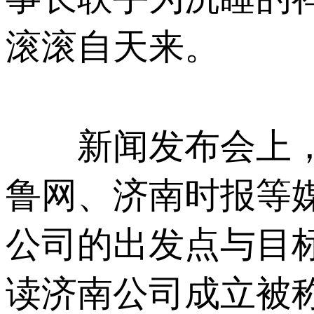
滚滚自天来。
新闻发布会上，山东电视
鲁网、济南时报
公司的出发点与目标
读济南公司成立被