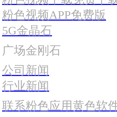
粉色视频APP免费版
5G金晶石
广场金刚石
公司新闻
行业新闻
联系粉色应用黄色软