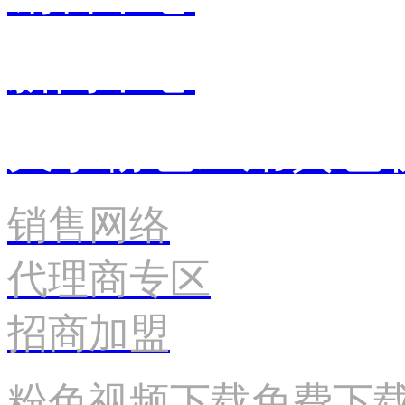
新闻中心
关于粉色应用黄色
销售网络
代理商专区
招商加盟
粉色视频下载免费下