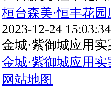
桓台森美·恒丰花园应用
2023-12-24 15:03:34
金城·紫御城应用实案
金城·紫御城应用实案
网站地图