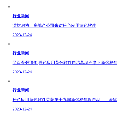
行业新闻
潍坊房协、房地产公司来访粉色应用黄色软件
2023-12-24
行业新闻
又双叒叕得奖|粉色应用黄色软件自洁幕墙石拿下新锐榜年度产
2023-12-24
行业新闻
粉色应用黄色软件荣获第十九届新锐榜年度产品——金奖
2023-12-24