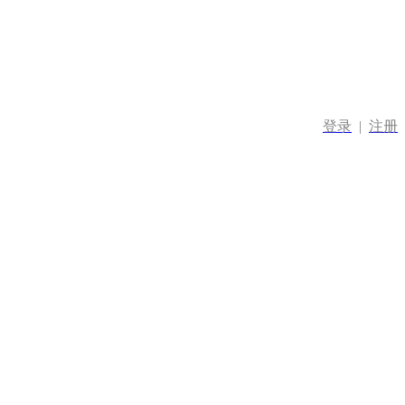
登录
|
注册