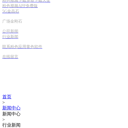
粉色视频下载免费下载大全
粉色视频APP免费版
5G金晶石
广场金刚石
公司新闻
行业新闻
联系粉色应用黄色软件
在线留言
新闻资讯
首页
>
新闻中心
新闻中心
>
行业新闻