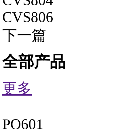
CVS806
下一篇
全部产品
更多
PQ601