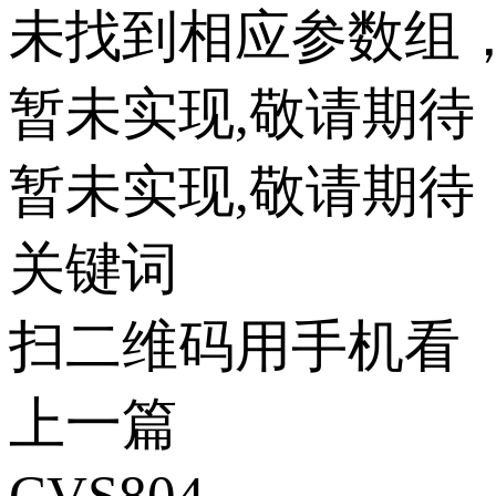
未找到相应参数组
暂未实现,敬请期待
暂未实现,敬请期待
关键词
扫二维码用手机看
上一篇
CVS804