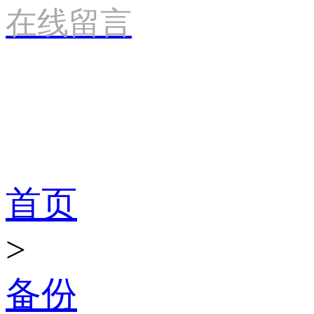
在线留言
产品世界
首页
>
备份