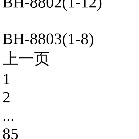
BH-8802(1-12)
BH-8803(1-8)
上一页
1
2
...
85