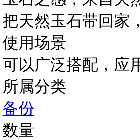
把天然玉石带回家
使用场景
可以广泛搭配，应用在
所属分类
备份
数量