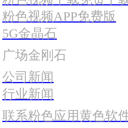
粉色视频APP免费版
5G金晶石
广场金刚石
公司新闻
行业新闻
联系粉色应用黄色软