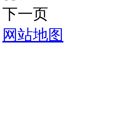
下一页
网站地图