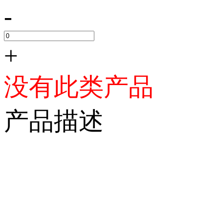
-
+
没有此类产品
产品描述