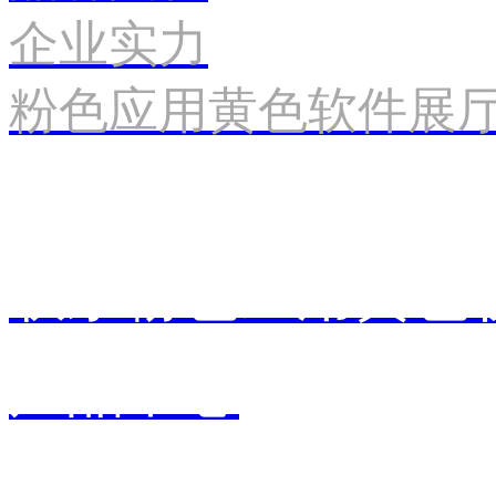
企业实力
粉色应用黄色软件展
联系粉色应用黄色
产品中心
销售中心