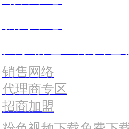
新闻中心
关于粉色应用黄色
销售网络
代理商专区
招商加盟
粉色视频下载免费下