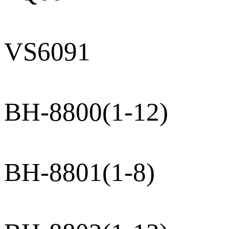
VS6091
BH-8800(1-12)
BH-8801(1-8)