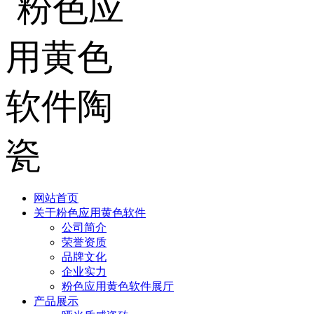
网站首页
关于粉色应用黄色软件
公司简介
荣誉资质
品牌文化
企业实力
粉色应用黄色软件展厅
产品展示