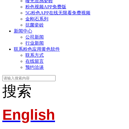
哑光质感瓷砖
粉色视频APP免费版
5G粉色APP在线无限看免费视频
金刚石系列
抗菌瓷砖
新闻中心
公司新闻
行业新闻
联系粉色应用黄色软件
联系方式
在线留言
预约洽谈
搜索
English