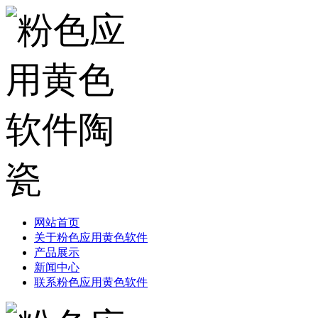
网站首页
关于粉色应用黄色软件
产品展示
新闻中心
联系粉色应用黄色软件