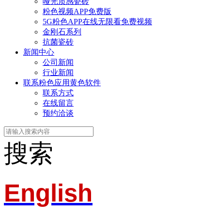
哑光质感瓷砖
粉色视频APP免费版
5G粉色APP在线无限看免费视频
金刚石系列
抗菌瓷砖
新闻中心
公司新闻
行业新闻
联系粉色应用黄色软件
联系方式
在线留言
预约洽谈
搜索
English