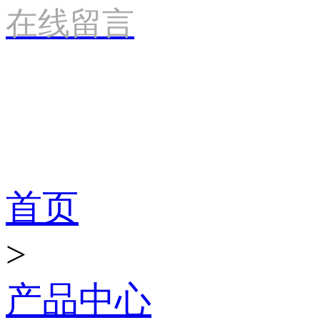
在线留言
产品世界
首页
>
产品中心