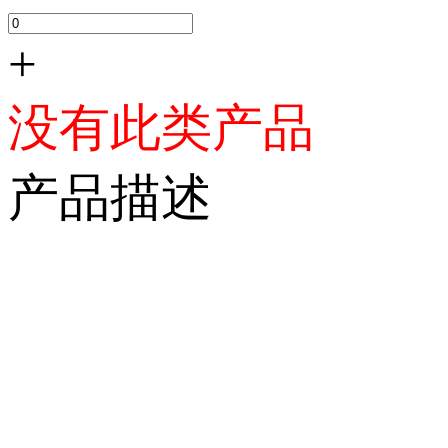
+
没有此类产品
产品描述