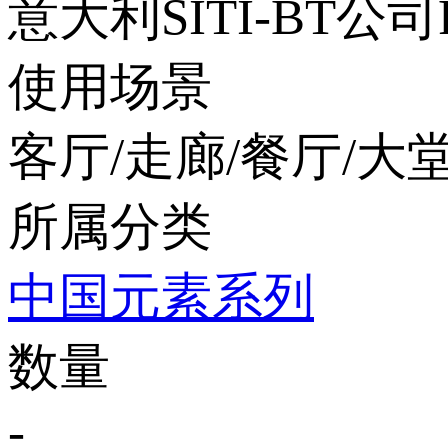
意大利SITI-BT公
使用场景
客厅/走廊/餐厅/大堂
所属分类
中国元素系列
数量
-