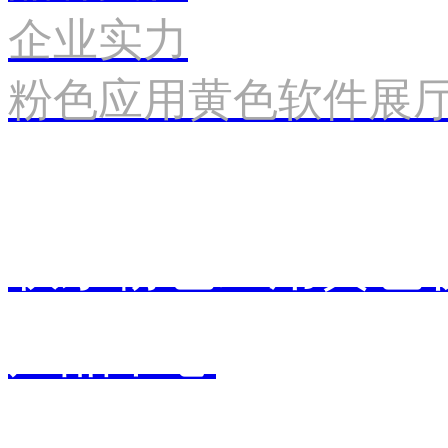
企业实力
粉色应用黄色软件展
联系粉色应用黄色
产品中心
销售中心