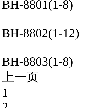
BH-8801(1-8)
BH-8802(1-12)
BH-8803(1-8)
上一页
1
2