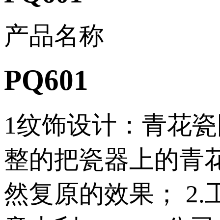
产品名称
PQ601
1纹饰设计：青
整的把瓷器上的青花
然复原的效果； 2.