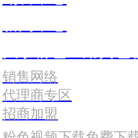
新闻中心
关于粉色应用黄色
销售网络
代理商专区
招商加盟
粉色视频下载免费下