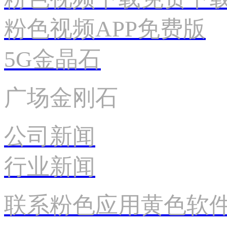
粉色视频APP免费版
5G金晶石
广场金刚石
公司新闻
行业新闻
联系粉色应用黄色软