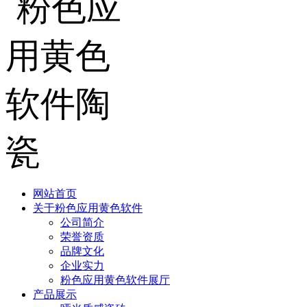
网站首页
关于粉色应用黄色软件
公司简介
荣誉资质
品牌文化
企业实力
粉色应用黄色软件展厅
产品展示