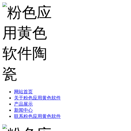
网站首页
关于粉色应用黄色软件
产品展示
新闻中心
联系粉色应用黄色软件