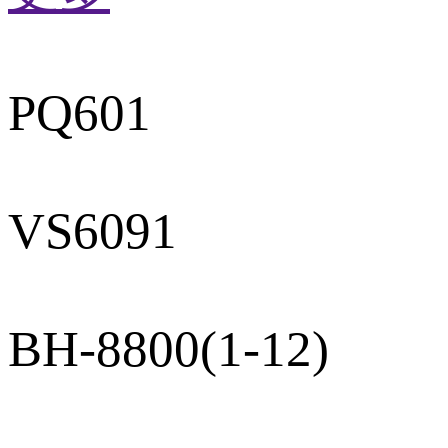
PQ601
VS6091
BH-8800(1-12)