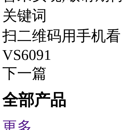
关键词
扫二维码用手机看
VS6091
下一篇
全部产品
更多