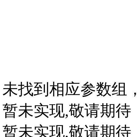
未找到相应参数组
暂未实现,敬请期待
暂未实现,敬请期待