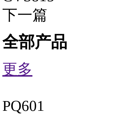
下一篇
全部产品
更多
PQ601