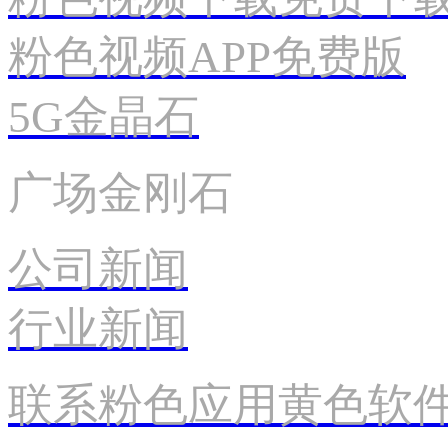
粉色视频APP免费版
5G金晶石
广场金刚石
公司新闻
行业新闻
联系粉色应用黄色软