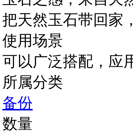
把天然玉石带回家
使用场景
可以广泛搭配，应用在客
所属分类
备份
数量