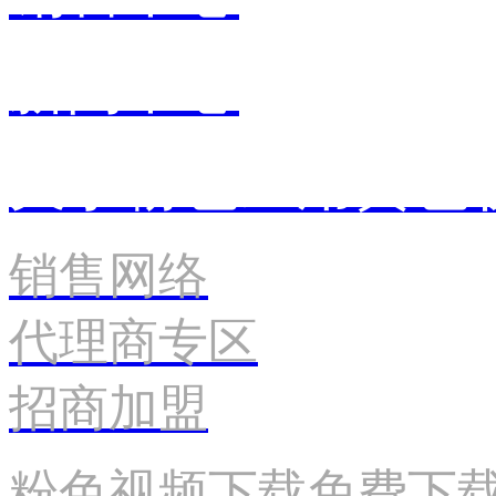
新闻中心
关于粉色应用黄色
销售网络
代理商专区
招商加盟
粉色视频下载免费下