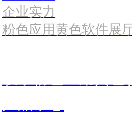
企业实力
粉色应用黄色软件展
联系粉色应用黄色
产品中心
销售中心