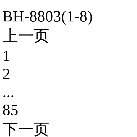
BH-8803(1-8)
上一页
1
2
...
85
下一页