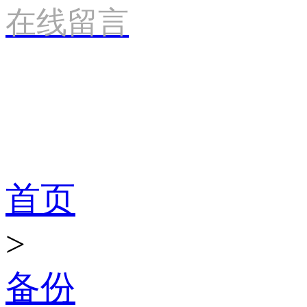
在线留言
产品世界
首页
>
备份