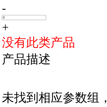
-
+
没有此类产品
产品描述
未找到相应参数组