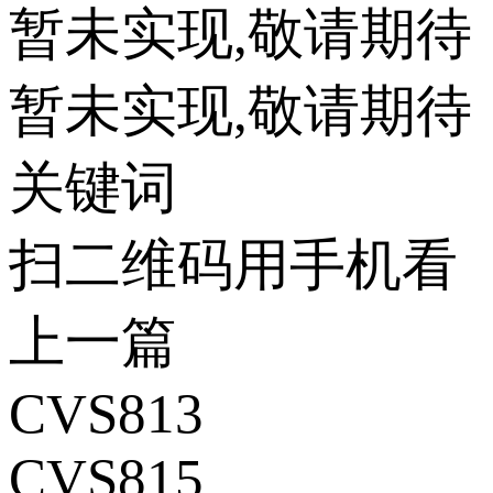
暂未实现,敬请期待
暂未实现,敬请期待
关键词
扫二维码用手机看
上一篇
CVS813
CVS815