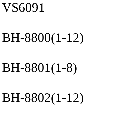
VS6091
BH-8800(1-12)
BH-8801(1-8)
BH-8802(1-12)