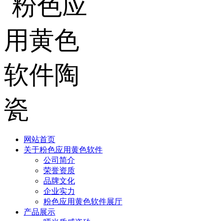
网站首页
关于粉色应用黄色软件
公司简介
荣誉资质
品牌文化
企业实力
粉色应用黄色软件展厅
产品展示