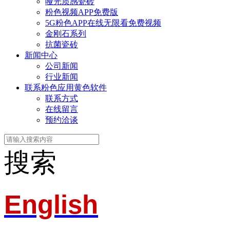
哑光质感瓷砖
粉色视频APP免费版
5G粉色APP在线无限看免费视频
金刚石系列
抗菌瓷砖
新闻中心
公司新闻
行业新闻
联系粉色应用黄色软件
联系方式
在线留言
预约洽谈
搜索
English