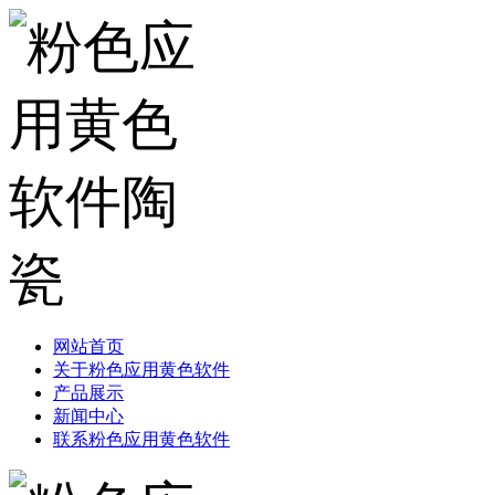
网站首页
关于粉色应用黄色软件
产品展示
新闻中心
联系粉色应用黄色软件