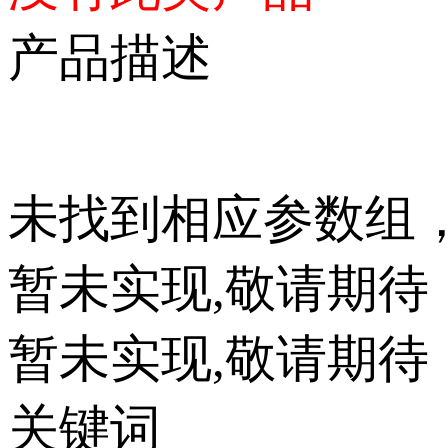
产品描述
未找到相应参数组
暂未实现,敬请期待
暂未实现,敬请期待
关键词