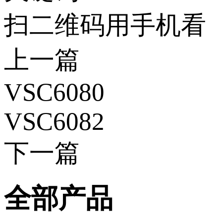
扫二维码用手机看
上一篇
VSC6080
VSC6082
下一篇
全部产品