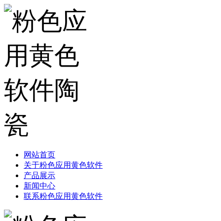
网站首页
关于粉色应用黄色软件
产品展示
新闻中心
联系粉色应用黄色软件