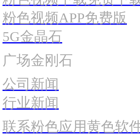
粉色视频APP免费版
5G金晶石
广场金刚石
公司新闻
行业新闻
联系粉色应用黄色软