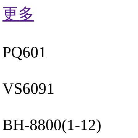
更多
PQ601
VS6091
BH-8800(1-12)