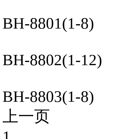
BH-8801(1-8)
BH-8802(1-12)
BH-8803(1-8)
上一页
1