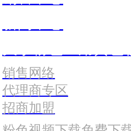
新闻中心
关于粉色应用黄色
销售网络
代理商专区
招商加盟
粉色视频下载免费下