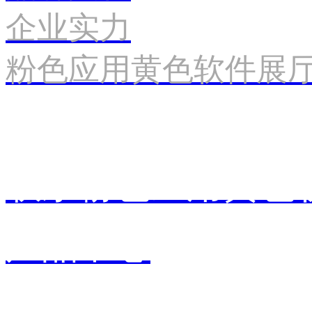
企业实力
粉色应用黄色软件展
联系粉色应用黄色
产品中心
销售中心