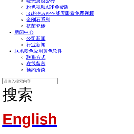
哑光质感瓷砖
粉色视频APP免费版
5G粉色APP在线无限看免费视频
金刚石系列
抗菌瓷砖
新闻中心
公司新闻
行业新闻
联系粉色应用黄色软件
联系方式
在线留言
预约洽谈
搜索
English