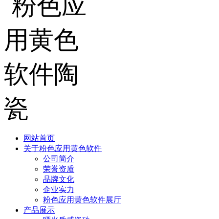
网站首页
关于粉色应用黄色软件
公司简介
荣誉资质
品牌文化
企业实力
粉色应用黄色软件展厅
产品展示