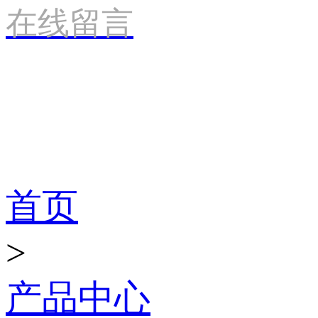
在线留言
产品世界
首页
>
产品中心