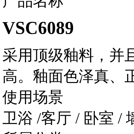
产品名称
VSC6089
采用顶级釉料，并且
高。釉面色泽真、正
使用场景
卫浴 /客厅 / 卧室 / 墙