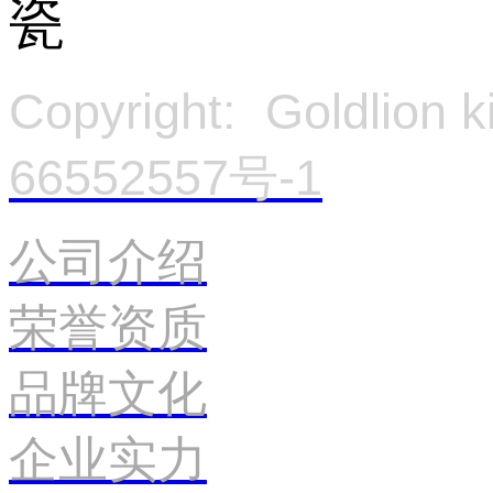
Copyright: Goldlion
66552557号-1
官
公司介绍
荣誉资质
品牌文化
企业实力