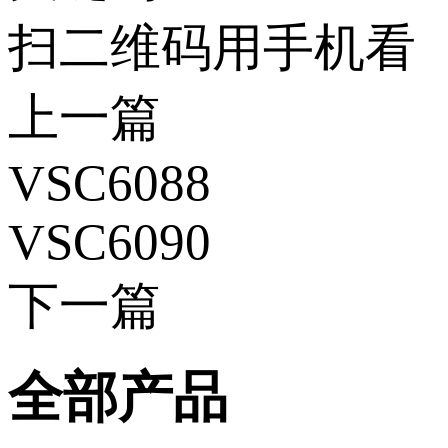
扫二维码用手机看
上一篇
VSC6088
VSC6090
下一篇
全部产品