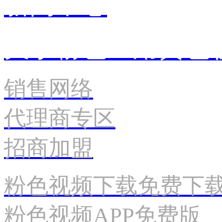
新闻中心
关于粉色应用黄色
销售网络
代理商专区
招商加盟
粉色视频下载免费下
粉色视频APP免费版