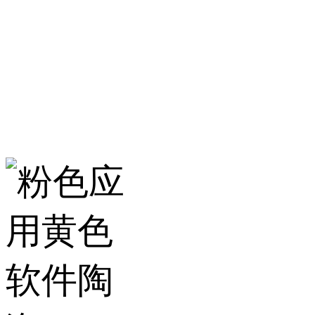
服务热线：400-157-23
地址：建材城南路