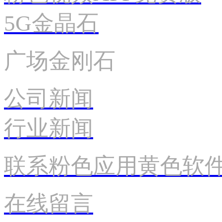
5G金晶石
广场金刚石
公司新闻
行业新闻
联系粉色应用黄色软
在线留言