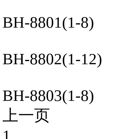
BH-8801(1-8)
BH-8802(1-12)
BH-8803(1-8)
上一页
1