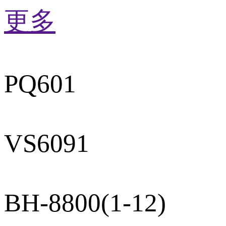
更多
PQ601
VS6091
BH-8800(1-12)