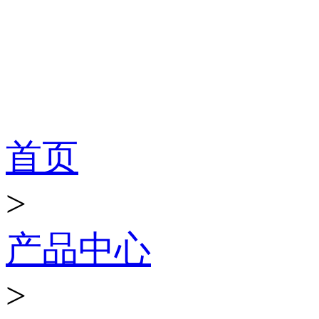
产品世界
首页
>
产品中心
>