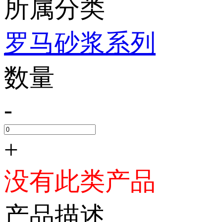
所属分类
罗马砂浆系列
数量
-
+
没有此类产品
产品描述