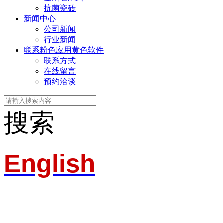
抗菌瓷砖
新闻中心
公司新闻
行业新闻
联系粉色应用黄色软件
联系方式
在线留言
预约洽谈
搜索
English
淄博粉色应用黄色