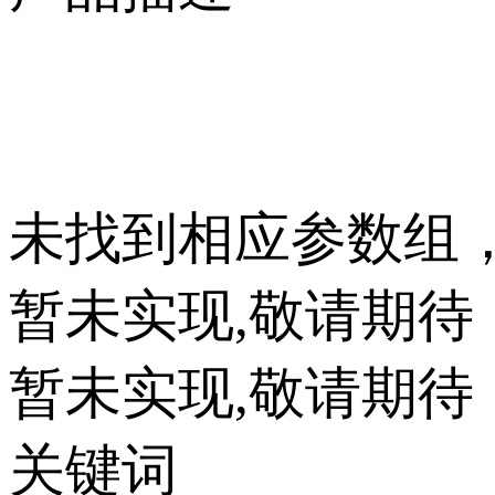
未找到相应参数组
暂未实现,敬请期待
暂未实现,敬请期待
关键词