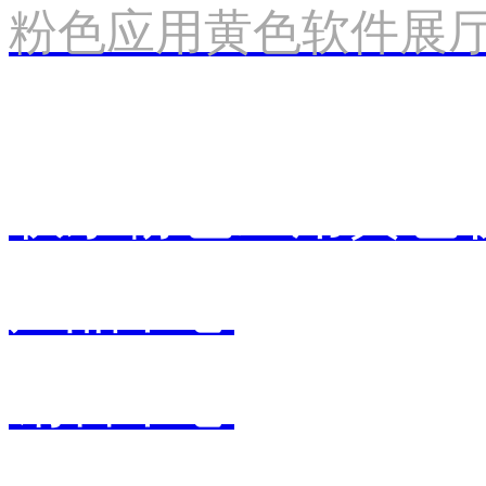
粉色应用黄色软件展
联系粉色应用黄色
产品中心
销售中心