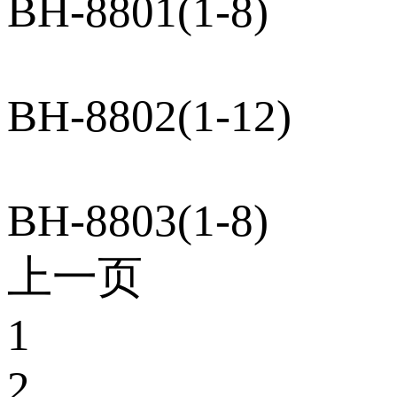
BH-8801(1-8)
BH-8802(1-12)
BH-8803(1-8)
上一页
1
2