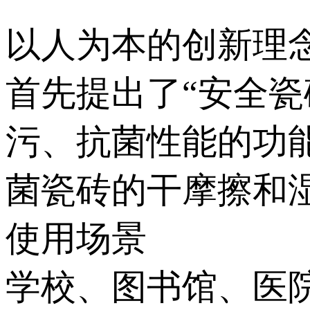
以人为本的创新理念
首先提出了“安全瓷砖
污、抗菌性能的功
菌瓷砖的干摩擦和湿
使用场景
学校、图书馆