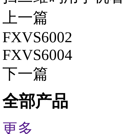
上一篇
FXVS6002
FXVS6004
下一篇
全部产品
更多