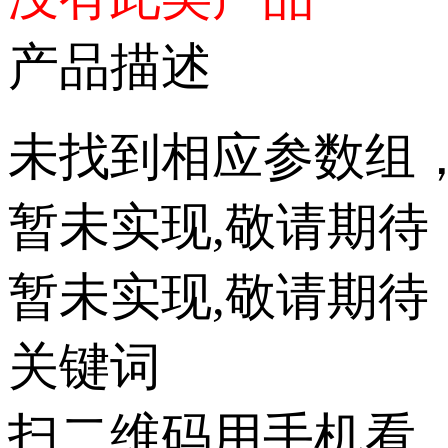
产品描述
未找到相应参数组
暂未实现,敬请期待
暂未实现,敬请期待
关键词
扫二维码用手机看