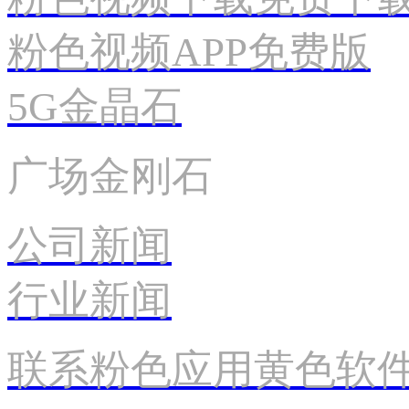
粉色视频APP免费版
5G金晶石
广场金刚石
公司新闻
行业新闻
联系粉色应用黄色软