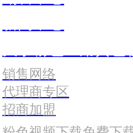
新闻中心
关于粉色应用黄色
销售网络
代理商专区
招商加盟
粉色视频下载免费下