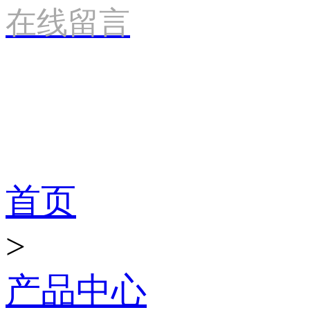
在线留言
产品世界
首页
>
产品中心