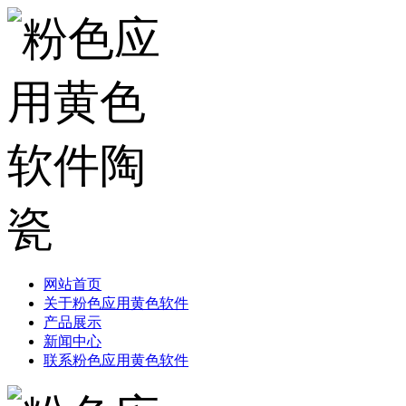
网站首页
关于粉色应用黄色软件
产品展示
新闻中心
联系粉色应用黄色软件