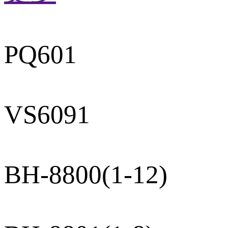
PQ601
VS6091
BH-8800(1-12)