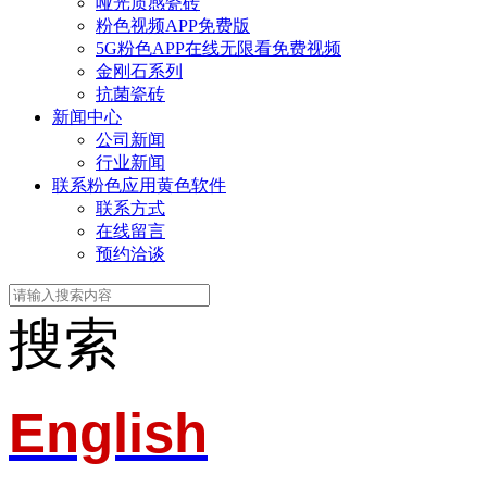
哑光质感瓷砖
粉色视频APP免费版
5G粉色APP在线无限看免费视频
金刚石系列
抗菌瓷砖
新闻中心
公司新闻
行业新闻
联系粉色应用黄色软件
联系方式
在线留言
预约洽谈
搜索
English