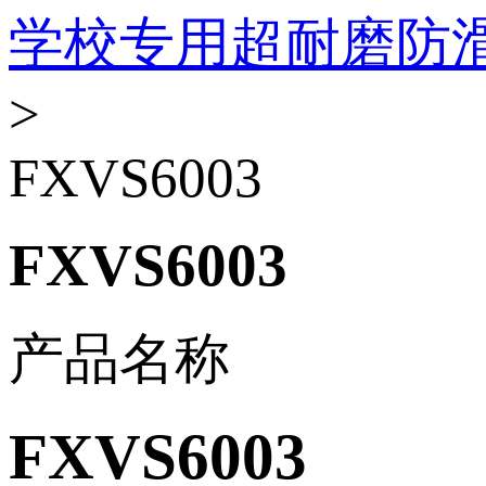
学校专用超耐磨防
>
FXVS6003
FXVS6003
产品名称
FXVS6003