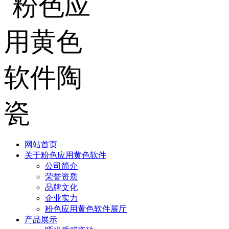
网站首页
关于粉色应用黄色软件
公司简介
荣誉资质
品牌文化
企业实力
粉色应用黄色软件展厅
产品展示