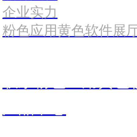
企业实力
粉色应用黄色软件展
联系粉色应用黄色
产品中心
销售中心