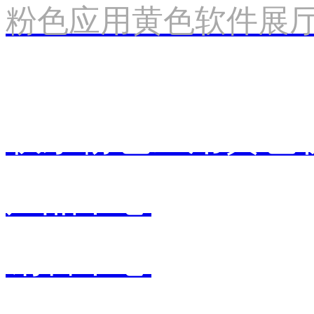
粉色应用黄色软件展
联系粉色应用黄色
产品中心
销售中心