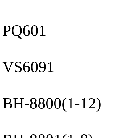
PQ601
VS6091
BH-8800(1-12)