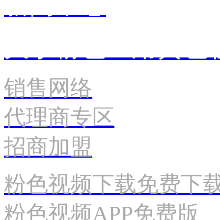
新闻中心
关于粉色应用黄色
销售网络
代理商专区
招商加盟
粉色视频下载免费下
粉色视频APP免费版