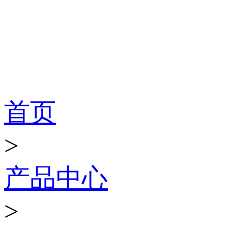
产品世界
首页
>
产品中心
>