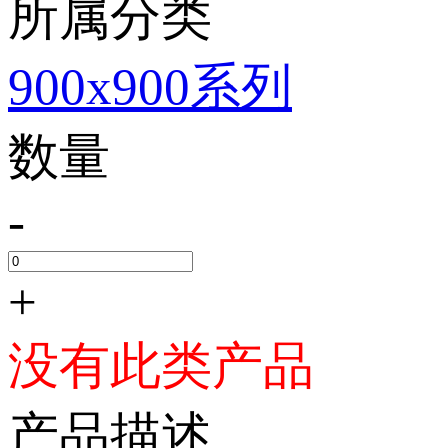
所属分类
900x900系列
数量
-
+
没有此类产品
产品描述