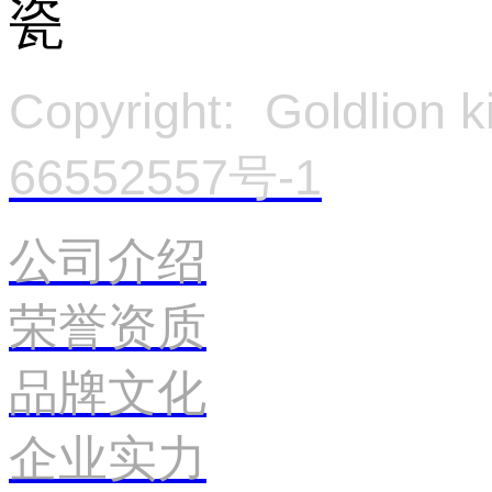
Copyright: Goldlion
66552557号-1
官
公司介绍
荣誉资质
品牌文化
企业实力