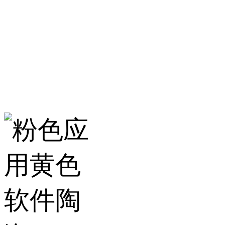
服务热线：400-157-23
地址：建材城南路