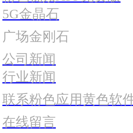
5G金晶石
广场金刚石
公司新闻
行业新闻
联系粉色应用黄色软
在线留言