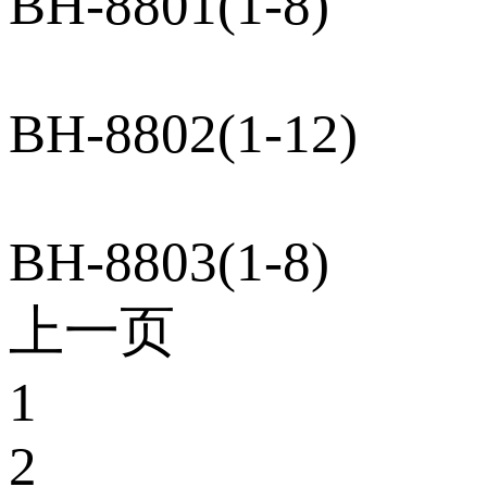
BH-8801(1-8)
BH-8802(1-12)
BH-8803(1-8)
上一页
1
2