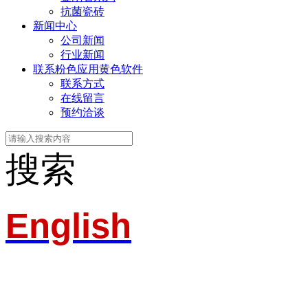
抗菌瓷砖
新闻中心
公司新闻
行业新闻
联系粉色应用黄色软件
联系方式
在线留言
预约洽谈
搜索
English
淄博粉色应用黄色