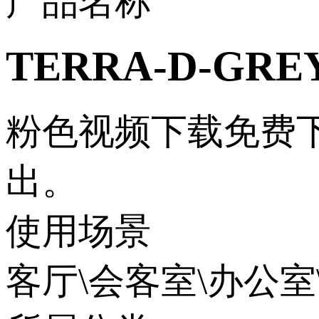
产品名称
TERRA-D-GRE
粉色视频下载免费下
出。
使用场景
客厅\会客室\办公室\