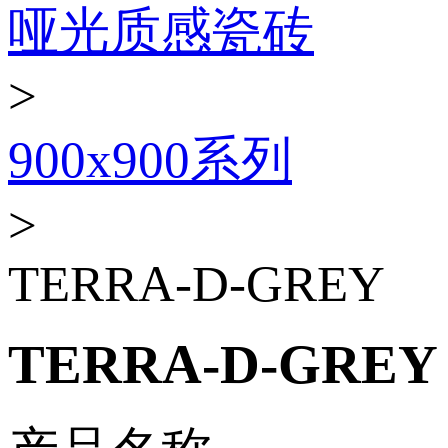
哑光质感瓷砖
>
900x900系列
>
TERRA-D-GREY
TERRA-D-GREY