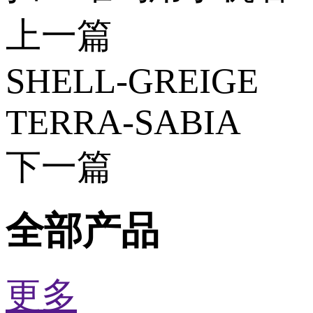
上一篇
SHELL-GREIGE
TERRA-SABIA
下一篇
全部产品
更多