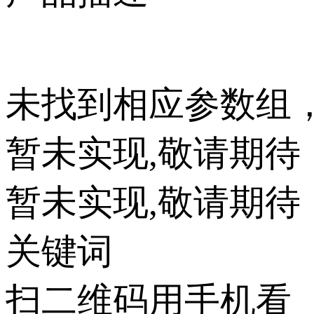
未找到相应参数组
暂未实现,敬请期待
暂未实现,敬请期待
关键词
扫二维码用手机看