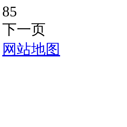
85
下一页
网站地图