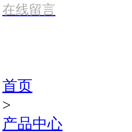
在线留言
产品世界
首页
>
产品中心