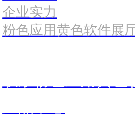
企业实力
粉色应用黄色软件展
联系粉色应用黄色
产品中心
销售中心