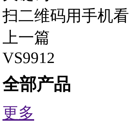
扫二维码用手机看
上一篇
VS9912
全部产品
更多