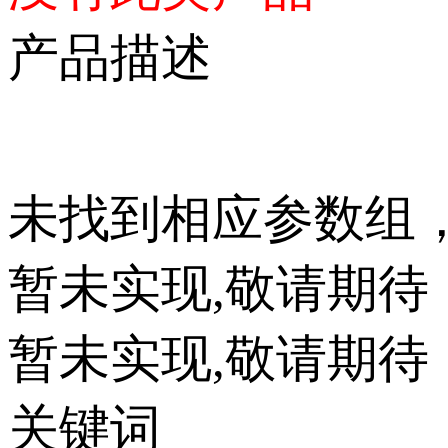
产品描述
未找到相应参数组
暂未实现,敬请期待
暂未实现,敬请期待
关键词