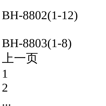
BH-8802(1-12)
BH-8803(1-8)
上一页
1
2
...