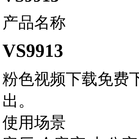
产品名称
VS9913
粉色视频下载免费下
出。
使用场景