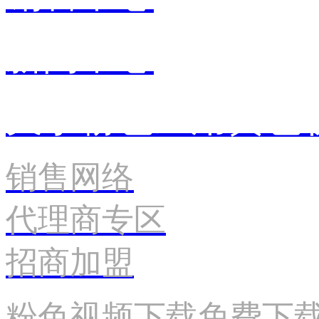
新闻中心
关于粉色应用黄色
销售网络
代理商专区
招商加盟
粉色视频下载免费下