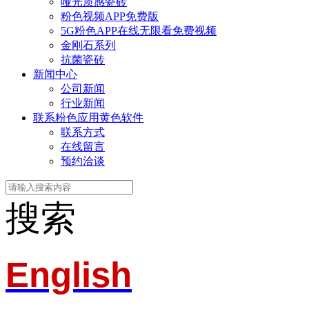
哑光质感瓷砖
粉色视频APP免费版
5G粉色APP在线无限看免费视频
金刚石系列
抗菌瓷砖
新闻中心
公司新闻
行业新闻
联系粉色应用黄色软件
联系方式
在线留言
预约洽谈
搜索
English