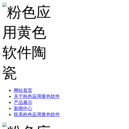
网站首页
关于粉色应用黄色软件
产品展示
新闻中心
联系粉色应用黄色软件