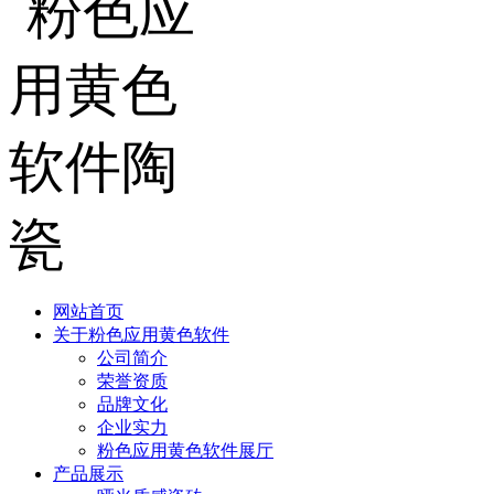
网站首页
关于粉色应用黄色软件
公司简介
荣誉资质
品牌文化
企业实力
粉色应用黄色软件展厅
产品展示