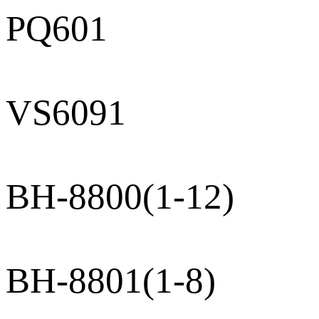
PQ601
VS6091
BH-8800(1-12)
BH-8801(1-8)