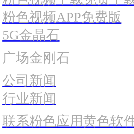
粉色视频APP免费版
5G金晶石
广场金刚石
公司新闻
行业新闻
联系粉色应用黄色软