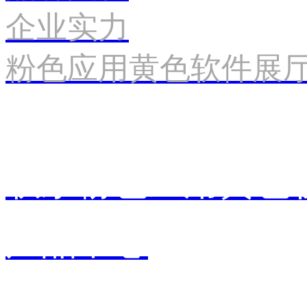
企业实力
粉色应用黄色软件展
联系粉色应用黄色
产品中心
销售中心