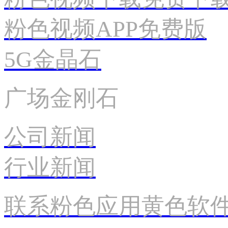
粉色视频APP免费版
5G金晶石
广场金刚石
公司新闻
行业新闻
联系粉色应用黄色软