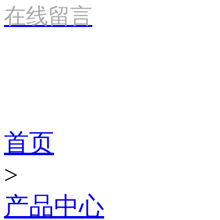
在线留言
产品世界
首页
>
产品中心