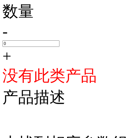
数量
-
+
没有此类产品
产品描述