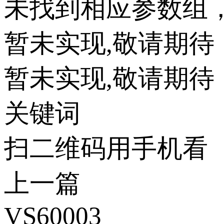
未找到相应参数组
暂未实现,敬请期待
暂未实现,敬请期待
关键词
扫二维码用手机看
上一篇
VS60003