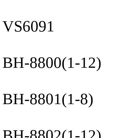
VS6091
BH-8800(1-12)
BH-8801(1-8)
BH-8802(1-12)