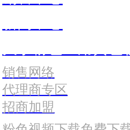
新闻中心
关于粉色应用黄色
销售网络
代理商专区
招商加盟
粉色视频下载免费下