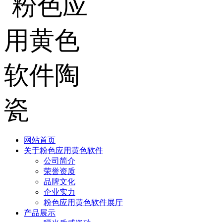
网站首页
关于粉色应用黄色软件
公司简介
荣誉资质
品牌文化
企业实力
粉色应用黄色软件展厅
产品展示