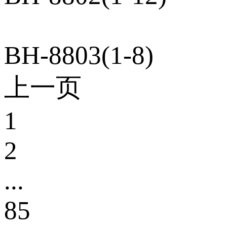
BH-8803(1-8)
上一页
1
2
...
85