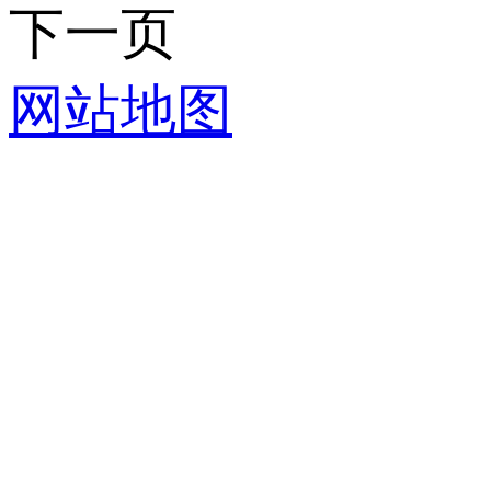
下一页
网站地图