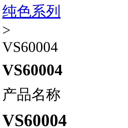
纯色系列
>
VS60004
VS60004
产品名称
VS60004