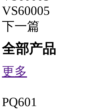
VS60005
下一篇
全部产品
更多
PQ601