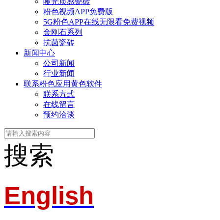
哑光质感瓷砖
粉色视频APP免费版
5G粉色APP在线无限看免费视频
金刚石系列
抗菌瓷砖
新闻中心
公司新闻
行业新闻
联系粉色应用黄色软件
联系方式
在线留言
预约洽谈
搜索
English