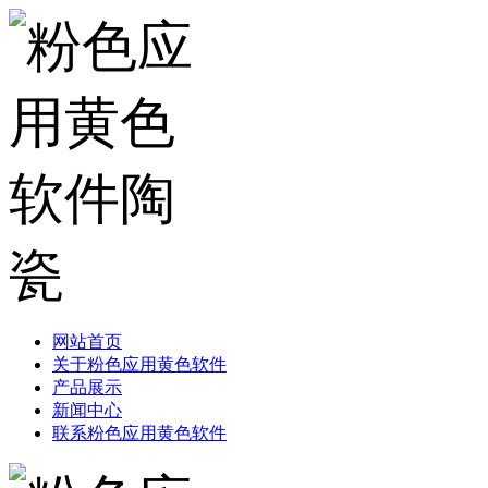
网站首页
关于粉色应用黄色软件
产品展示
新闻中心
联系粉色应用黄色软件