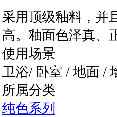
采用顶级釉料，
高。釉面色泽真、正
使用场景
卫浴/ 卧室 / 地面 / 
所属分类
纯色系列