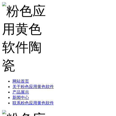
网站首页
关于粉色应用黄色软件
产品展示
新闻中心
联系粉色应用黄色软件