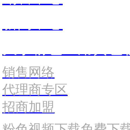
新闻中心
关于粉色应用黄色
销售网络
代理商专区
招商加盟
粉色视频下载免费下