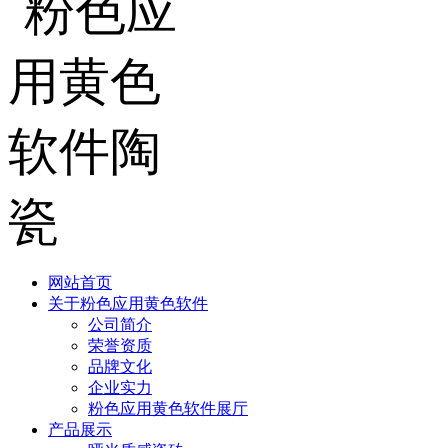
网站首页
关于粉色应用黄色软件
公司简介
荣誉资质
品牌文化
企业实力
粉色应用黄色软件展厅
产品展示