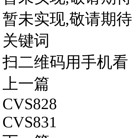
暂未实现,敬请期待
关键词
扫二维码用手机看
上一篇
CVS828
CVS831