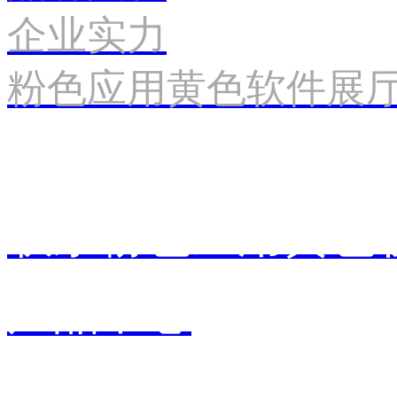
企业实力
粉色应用黄色软件展
联系粉色应用黄色
产品中心
销售中心