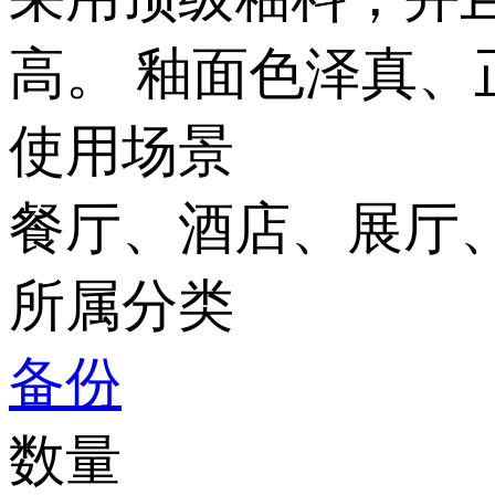
高。 釉面色泽真、正
使用场景
餐厅、酒店、展厅
所属分类
备份
数量