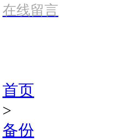
在线留言
产品世界
首页
>
备份