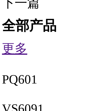
下一篇
全部产品
更多
PQ601
VS6091