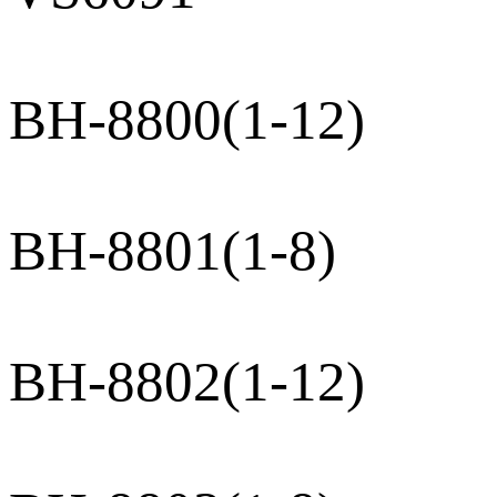
BH-8800(1-12)
BH-8801(1-8)
BH-8802(1-12)