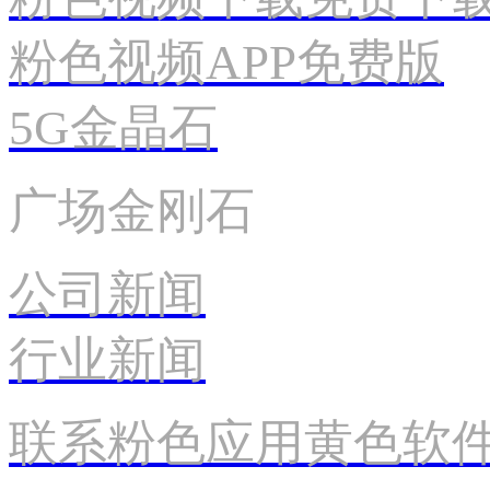
粉色视频APP免费版
5G金晶石
广场金刚石
公司新闻
行业新闻
联系粉色应用黄色软