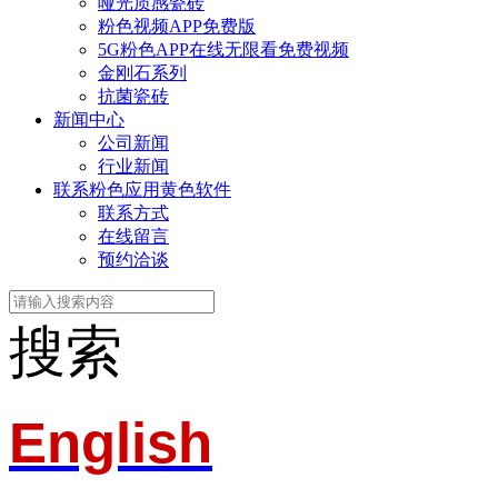
哑光质感瓷砖
粉色视频APP免费版
5G粉色APP在线无限看免费视频
金刚石系列
抗菌瓷砖
新闻中心
公司新闻
行业新闻
联系粉色应用黄色软件
联系方式
在线留言
预约洽谈
搜索
English