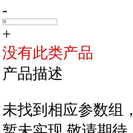
-
+
没有此类产品
产品描述
未找到相应参数组
暂未实现,敬请期待