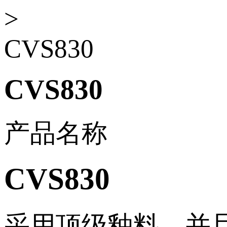
>
CVS830
CVS830
产品名称
CVS830
采用顶级釉料，