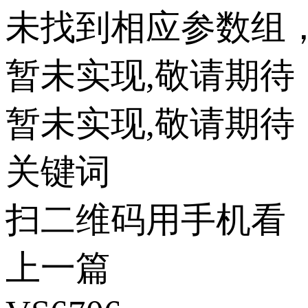
未找到相应参数组
暂未实现,敬请期待
暂未实现,敬请期待
关键词
扫二维码用手机看
上一篇