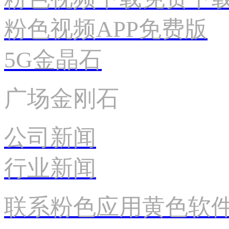
粉色视频APP免费版
5G金晶石
广场金刚石
公司新闻
行业新闻
联系粉色应用黄色软