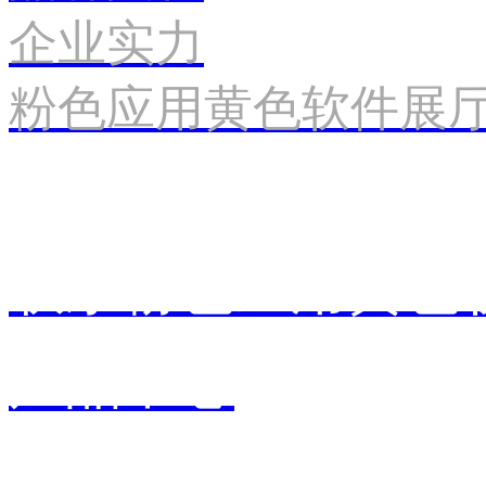
企业实力
粉色应用黄色软件展
联系粉色应用黄色
产品中心
销售中心