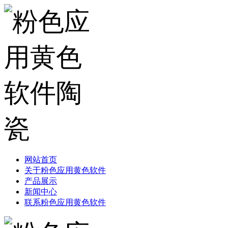
网站首页
关于粉色应用黄色软件
产品展示
新闻中心
联系粉色应用黄色软件