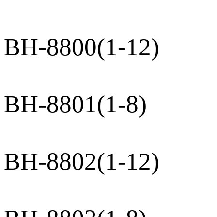
BH-8800(1-12)
BH-8801(1-8)
BH-8802(1-12)