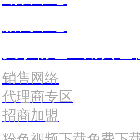
新闻中心
关于粉色应用黄色
销售网络
代理商专区
招商加盟
粉色视频下载免费下