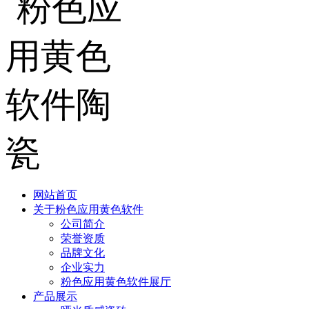
网站首页
关于粉色应用黄色软件
公司简介
荣誉资质
品牌文化
企业实力
粉色应用黄色软件展厅
产品展示