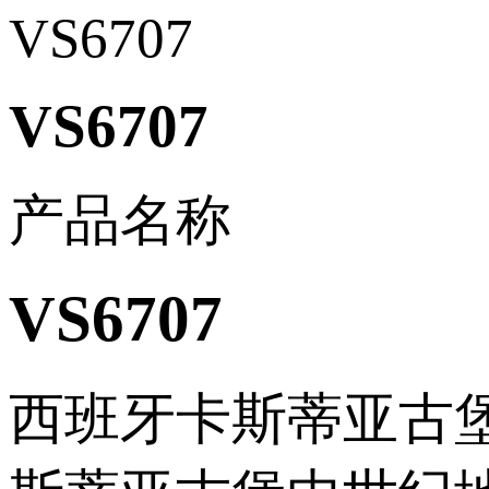
VS6707
VS6707
产品名称
VS6707
西班牙卡斯蒂亚古堡