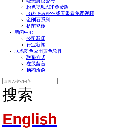
哑光质感瓷砖
粉色视频APP免费版
5G粉色APP在线无限看免费视频
金刚石系列
抗菌瓷砖
新闻中心
公司新闻
行业新闻
联系粉色应用黄色软件
联系方式
在线留言
预约洽谈
搜索
English