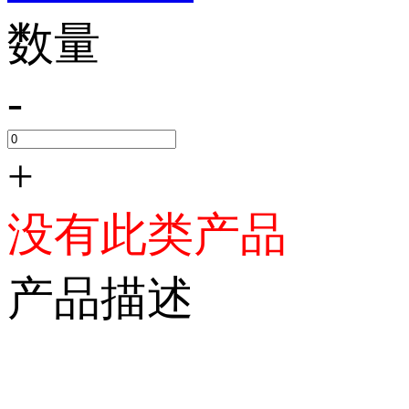
数量
-
+
没有此类产品
产品描述