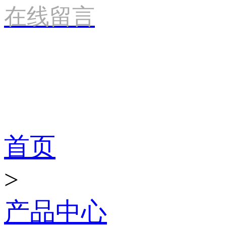
在线留言
产品世界
首页
>
产品中心