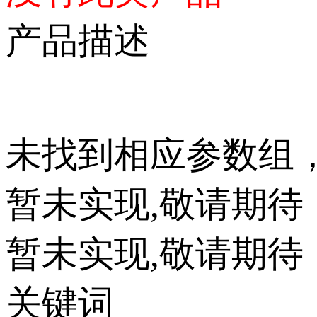
产品描述
未找到相应参数组
暂未实现,敬请期待
暂未实现,敬请期待
关键词