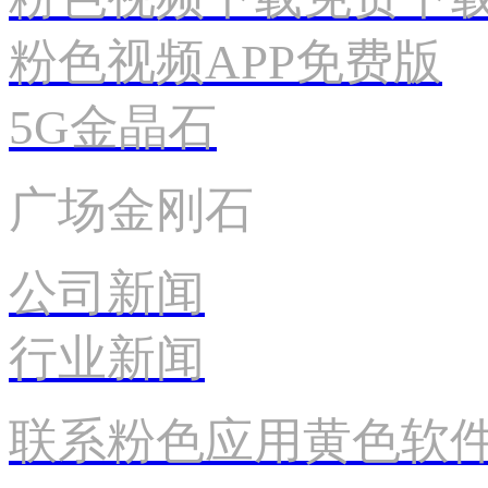
粉色视频APP免费版
5G金晶石
广场金刚石
公司新闻
行业新闻
联系粉色应用黄色软