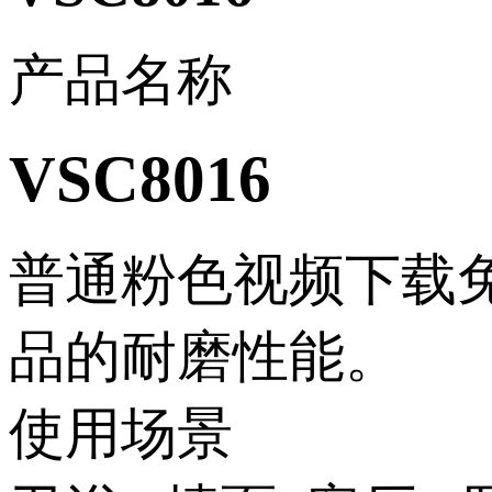
产品名称
VSC8016
普通粉色视频下载免
品的耐磨性能。
使用场景