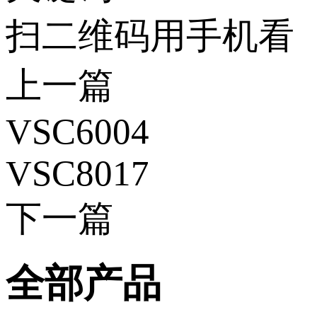
扫二维码用手机看
上一篇
VSC6004
VSC8017
下一篇
全部产品