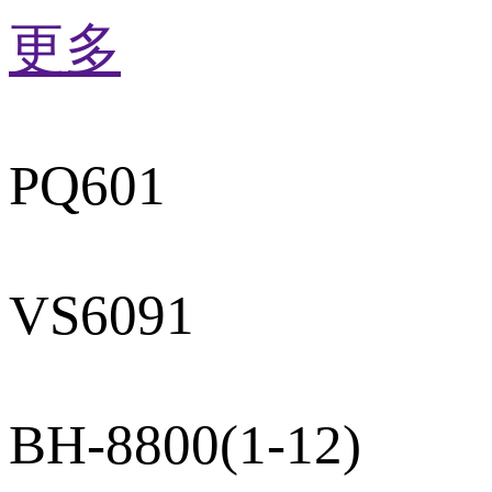
更多
PQ601
VS6091
BH-8800(1-12)