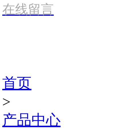
在线留言
产品世界
首页
>
产品中心