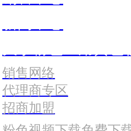
新闻中心
关于粉色应用黄色
销售网络
代理商专区
招商加盟
粉色视频下载免费下