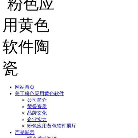
网站首页
关于粉色应用黄色软件
公司简介
荣誉资质
品牌文化
企业实力
粉色应用黄色软件展厅
产品展示