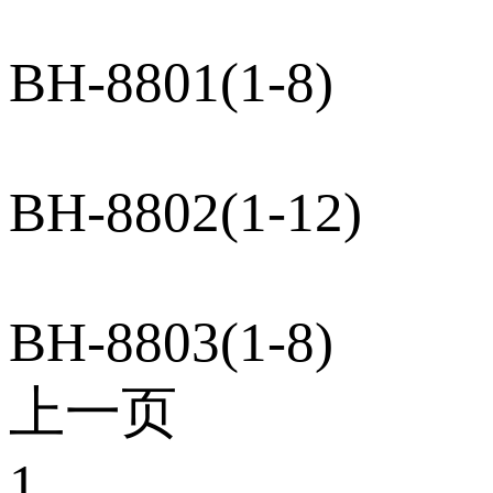
BH-8801(1-8)
BH-8802(1-12)
BH-8803(1-8)
上一页
1