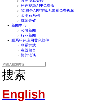
哑光质感瓷砖
粉色视频APP免费版
5G粉色APP在线无限看免费视频
金刚石系列
抗菌瓷砖
新闻中心
公司新闻
行业新闻
联系粉色应用黄色软件
联系方式
在线留言
预约洽谈
搜索
English