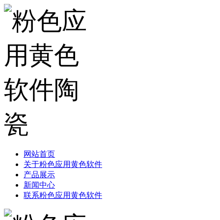
网站首页
关于粉色应用黄色软件
产品展示
新闻中心
联系粉色应用黄色软件