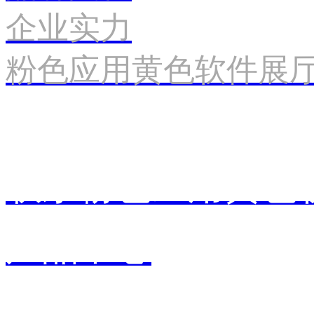
企业实力
粉色应用黄色软件展
联系粉色应用黄色
产品中心
销售中心