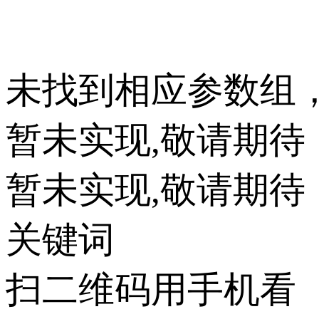
未找到相应参数组
暂未实现,敬请期待
暂未实现,敬请期待
关键词
扫二维码用手机看