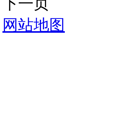
下一页
网站地图