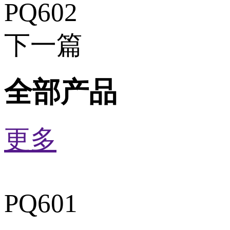
PQ602
下一篇
全部产品
更多
PQ601