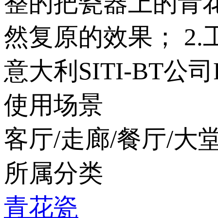
整的把瓷器上的青花
然复原的效果； 2.
意大利SITI-BT公
使用场景
客厅/走廊/餐厅/大堂
所属分类
青花瓷