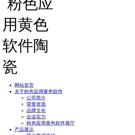
网站首页
关于粉色应用黄色软件
公司简介
荣誉资质
品牌文化
企业实力
粉色应用黄色软件展厅
产品展示