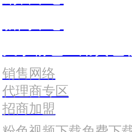
新闻中心
关于粉色应用黄色
销售网络
代理商专区
招商加盟
粉色视频下载免费下