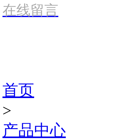
在线留言
产品世界
首页
>
产品中心