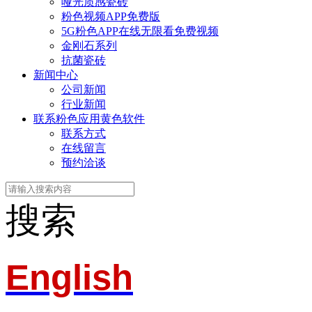
哑光质感瓷砖
粉色视频APP免费版
5G粉色APP在线无限看免费视频
金刚石系列
抗菌瓷砖
新闻中心
公司新闻
行业新闻
联系粉色应用黄色软件
联系方式
在线留言
预约洽谈
搜索
English