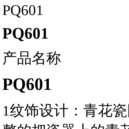
PQ601
PQ601
产品名称
PQ601
1纹饰设计：青花