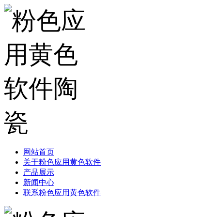
网站首页
关于粉色应用黄色软件
产品展示
新闻中心
联系粉色应用黄色软件