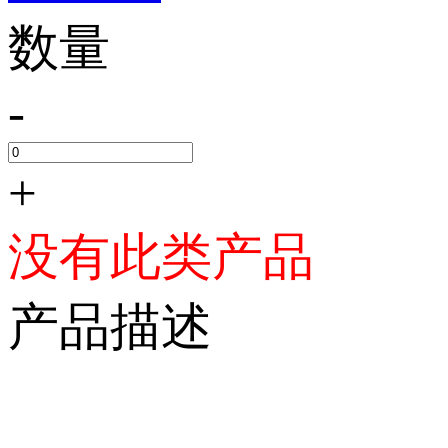
数量
-
+
没有此类产品
产品描述