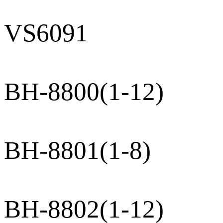
VS6091
BH-8800(1-12)
BH-8801(1-8)
BH-8802(1-12)