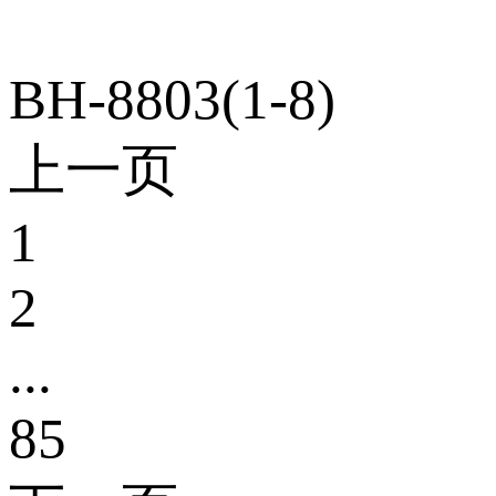
BH-8803(1-8)
上一页
1
2
...
85