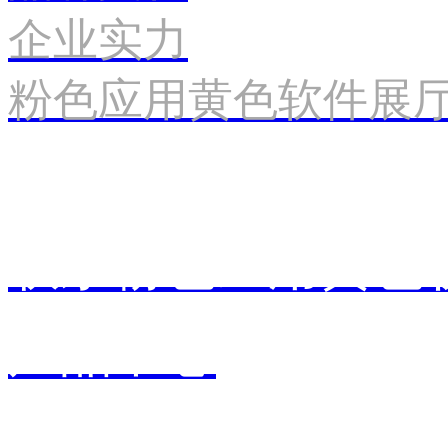
企业实力
粉色应用黄色软件展
联系粉色应用黄色
产品中心
销售中心