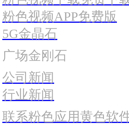
粉色视频APP免费版
5G金晶石
广场金刚石
公司新闻
行业新闻
联系粉色应用黄色软