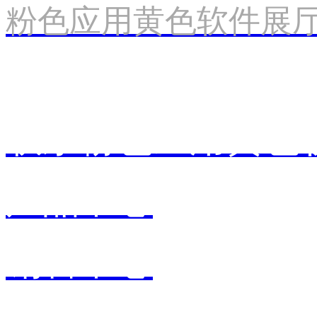
粉色应用黄色软件展
联系粉色应用黄色
产品中心
销售中心