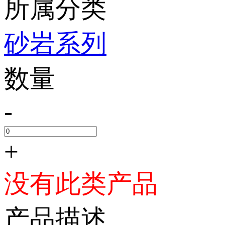
所属分类
砂岩系列
数量
-
+
没有此类产品
产品描述