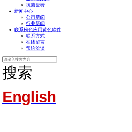
抗菌瓷砖
新闻中心
公司新闻
行业新闻
联系粉色应用黄色软件
联系方式
在线留言
预约洽谈
搜索
English
淄博粉色应用黄色