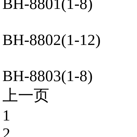
BH-8801(1-8)
BH-8802(1-12)
BH-8803(1-8)
上一页
1
2