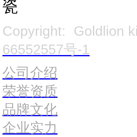
Copyright: Goldlion
66552557号-1
官
公司介绍
荣誉资质
品牌文化
企业实力