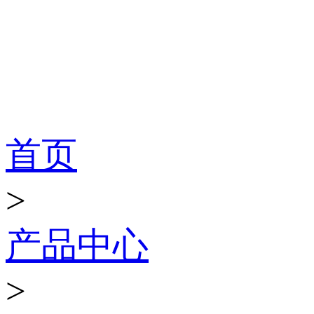
产品世界
首页
>
产品中心
>