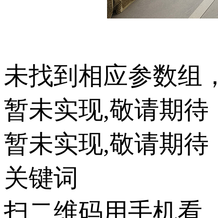
未找到相应参数组
暂未实现,敬请期待
暂未实现,敬请期待
关键词
扫二维码用手机看