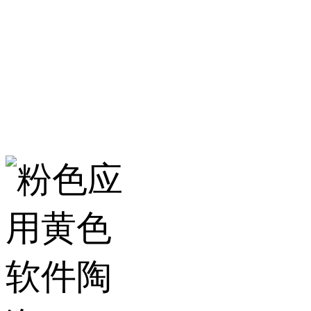
服务热线：400-157-23
地址：建材城南路