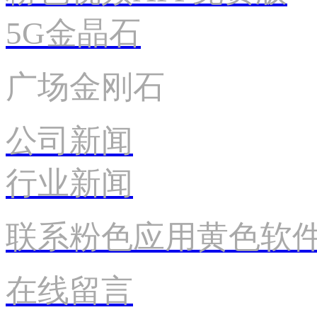
5G金晶石
广场金刚石
公司新闻
行业新闻
联系粉色应用黄色软
在线留言