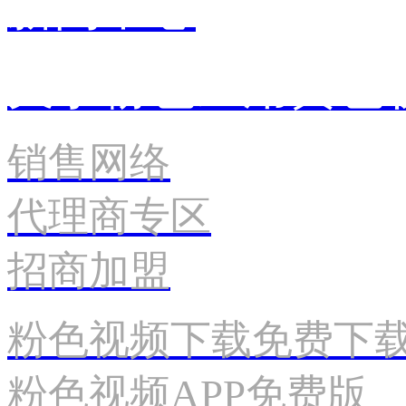
新闻中心
关于粉色应用黄色
销售网络
代理商专区
招商加盟
粉色视频下载免费下
粉色视频APP免费版