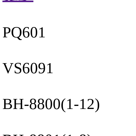
PQ601
VS6091
BH-8800(1-12)