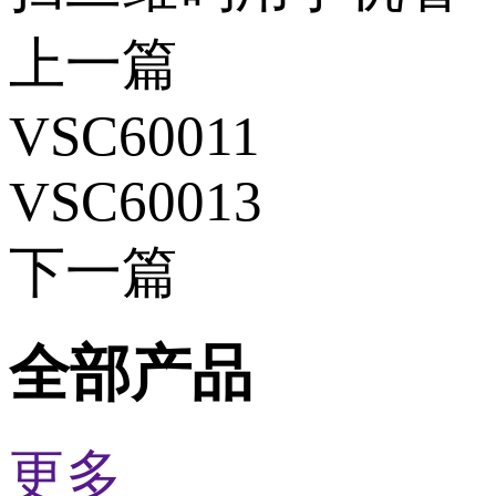
上一篇
VSC60011
VSC60013
下一篇
全部产品
更多