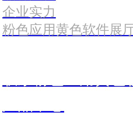
企业实力
粉色应用黄色软件展
联系粉色应用黄色
产品中心
销售中心