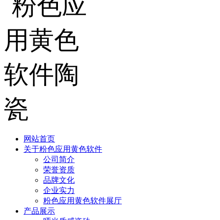
网站首页
关于粉色应用黄色软件
公司简介
荣誉资质
品牌文化
企业实力
粉色应用黄色软件展厅
产品展示