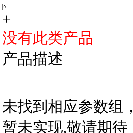
+
没有此类产品
产品描述
未找到相应参数组
暂未实现,敬请期待