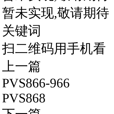
暂未实现,敬请期待
关键词
扫二维码用手机看
上一篇
PVS866-966
PVS868