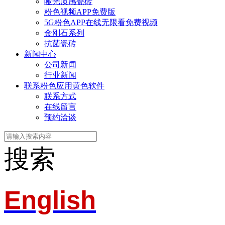
哑光质感瓷砖
粉色视频APP免费版
5G粉色APP在线无限看免费视频
金刚石系列
抗菌瓷砖
新闻中心
公司新闻
行业新闻
联系粉色应用黄色软件
联系方式
在线留言
预约洽谈
搜索
English