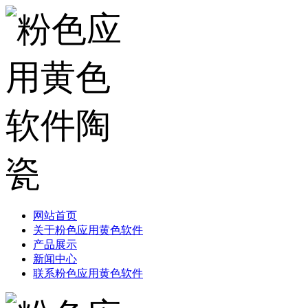
网站首页
关于粉色应用黄色软件
产品展示
新闻中心
联系粉色应用黄色软件