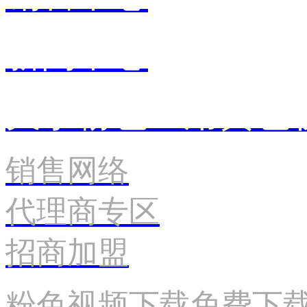
新闻中心
关于粉色应用黄色
销售网络
代理商专区
招商加盟
粉色视频下载免费下