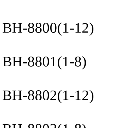
BH-8800(1-12)
BH-8801(1-8)
BH-8802(1-12)