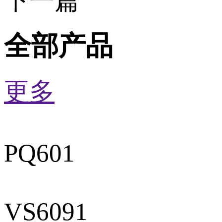
下一篇
全部产品
更多
PQ601
VS6091