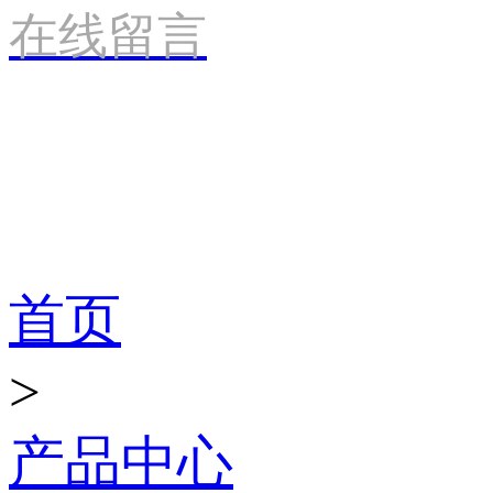
在线留言
产品世界
首页
>
产品中心