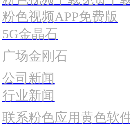
粉色视频APP免费版
5G金晶石
广场金刚石
公司新闻
行业新闻
联系粉色应用黄色软