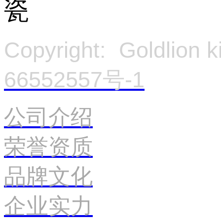
Copyright: Goldlion
66552557号-1
官
公司介绍
荣誉资质
品牌文化
企业实力