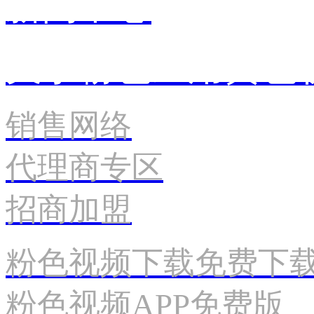
新闻中心
关于粉色应用黄色
销售网络
代理商专区
招商加盟
粉色视频下载免费下
粉色视频APP免费版