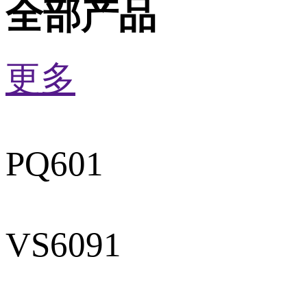
全部产品
更多
PQ601
VS6091