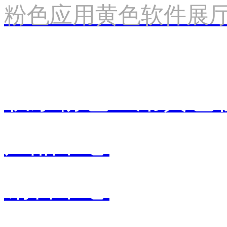
粉色应用黄色软件展
联系粉色应用黄色
产品中心
销售中心