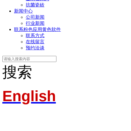
抗菌瓷砖
新闻中心
公司新闻
行业新闻
联系粉色应用黄色软件
联系方式
在线留言
预约洽谈
搜索
English
淄博粉色应用黄色