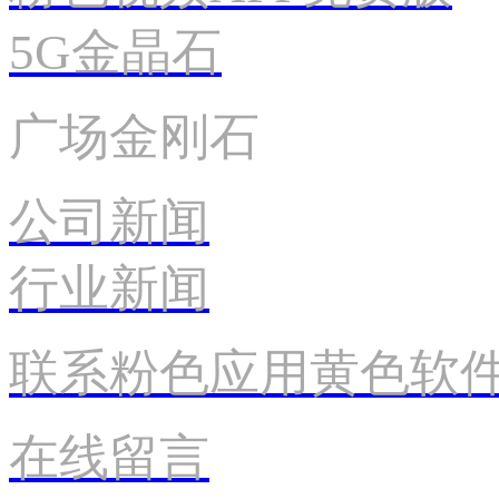
5G金晶石
广场金刚石
公司新闻
行业新闻
联系粉色应用黄色软
在线留言