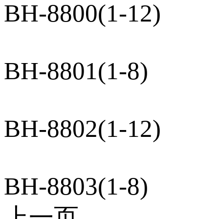
BH-8800(1-12)
BH-8801(1-8)
BH-8802(1-12)
BH-8803(1-8)
上一页