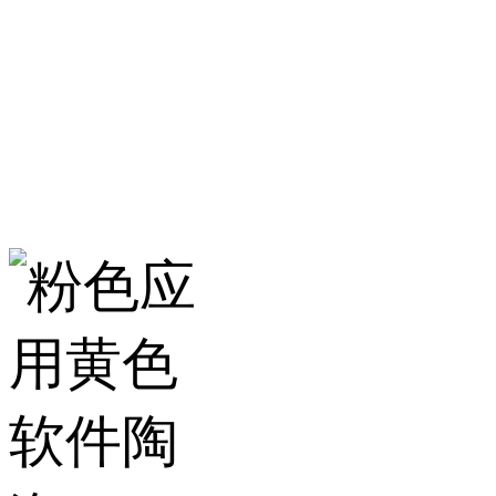
服务热线：400-157-23
地址：建材城南路