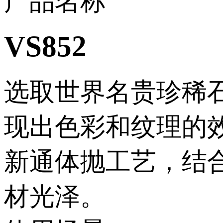
产品名称
VS852
选取世界名贵珍稀石材
现出色彩和纹理的效果
新通体抛工艺
材光泽。