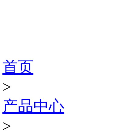
产品世界
首页
>
产品中心
>