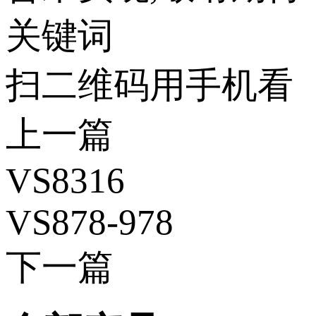
关键词
扫二维码用手机看
上一篇
VS8316
VS878-978
下一篇