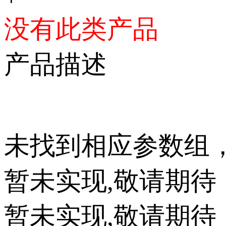
没有此类产品
产品描述
未找到相应参数组
暂未实现,敬请期待
暂未实现,敬请期待