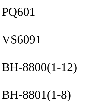
PQ601
VS6091
BH-8800(1-12)
BH-8801(1-8)