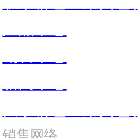
联系粉色应用黄色
产品中心
销售中心
新闻中心
关于粉色应用黄色
销售网络