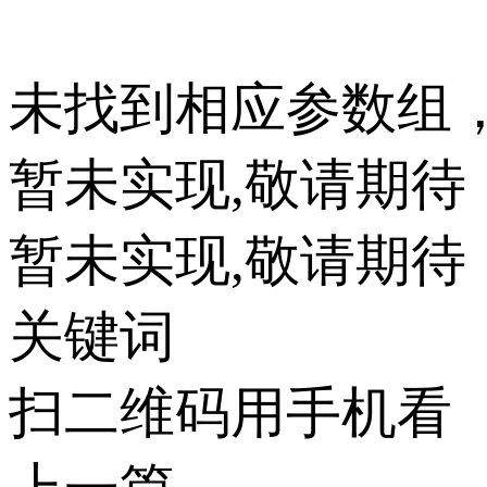
未找到相应参数组
暂未实现,敬请期待
暂未实现,敬请期待
关键词
扫二维码用手机看