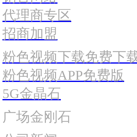
代理商专区
招商加盟
粉色视频下载免费下
粉色视频APP免费版
5G金晶石
广场金刚石