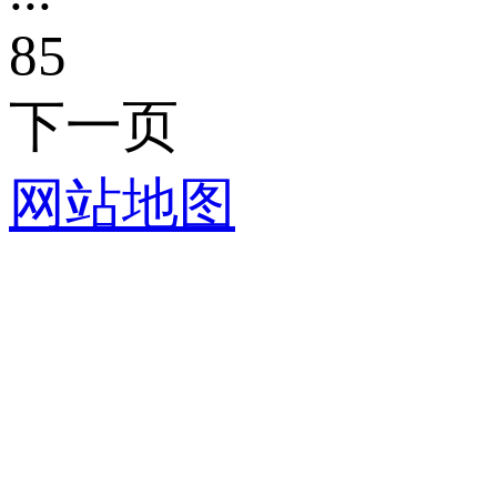
85
下一页
网站地图