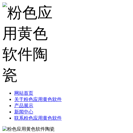
网站首页
关于粉色应用黄色软件
产品展示
新闻中心
联系粉色应用黄色软件