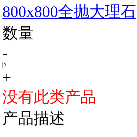
800x800全抛大理石
数量
-
+
没有此类产品
产品描述