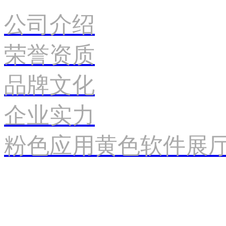
公司介绍
荣誉资质
品牌文化
企业实力
粉色应用黄色软件展