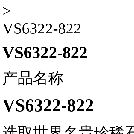
>
VS6322-822
VS6322-822
产品名称
VS6322-822
选取世界名贵珍稀石材