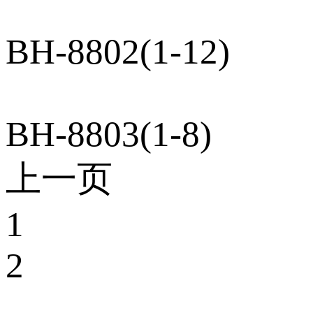
BH-8802(1-12)
BH-8803(1-8)
上一页
1
2
...