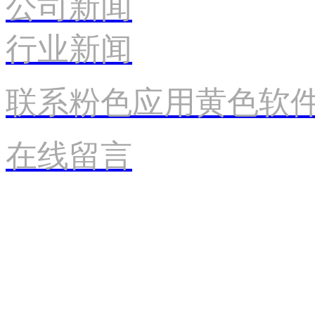
公司新闻
行业新闻
联系粉色应用黄色软
在线留言
产品世界