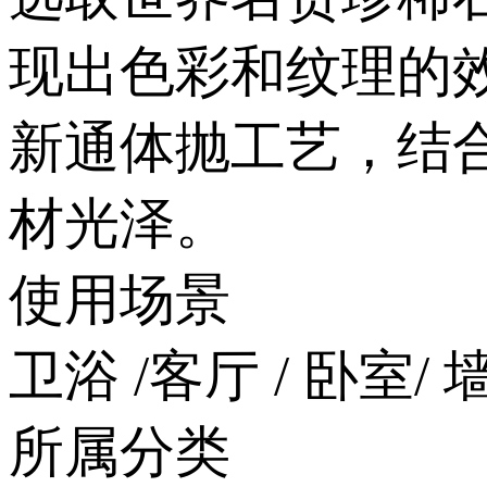
现出色彩和纹理的效果
新通体抛工艺，结
材光泽。
使用场景
卫浴 /客厅 / 卧室/ 墙
所属分类