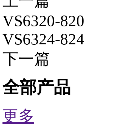
上一篇
VS6320-820
VS6324-824
下一篇
全部产品
更多