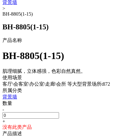
背景墙
>
BH-8805(1-15)
BH-8805(1-15)
产品名称
BH-8805(1-15)
肌理细腻，立体感强，色彩自然真然。
使用场景
客厅\会客室\办公室\走廊\会所 等大型背景场所dl72
所属分类
背景墙
数量
-
+
没有此类产品
产品描述