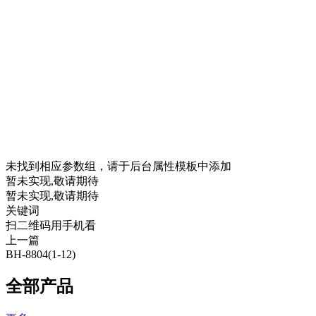
未找到相应参数组，请于后台属性模板中添加
暂未实现,敬请期待
暂未实现,敬请期待
关键词
扫二维码用手机看
上一篇
BH-8804(1-12)
全部产品