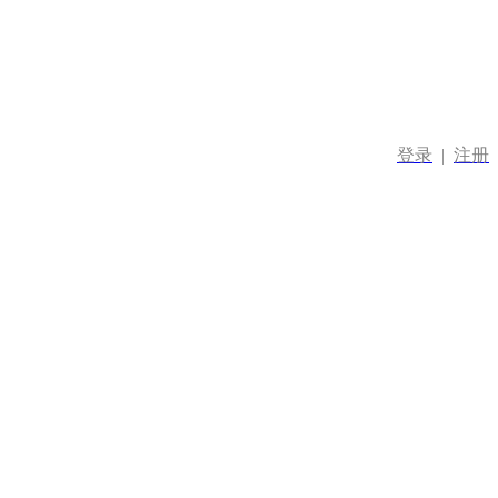
登录
|
注册