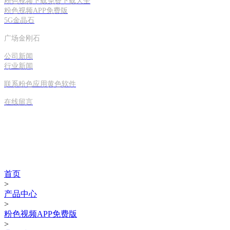
粉色视频下载免费下载大全
粉色视频APP免费版
5G金晶石
广场金刚石
公司新闻
行业新闻
联系粉色应用黄色软件
在线留言
产品世界
首页
>
产品中心
>
粉色视频APP免费版
>