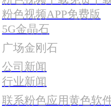
粉色视频APP免费版
5G金晶石
广场金刚石
公司新闻
行业新闻
联系粉色应用黄色软