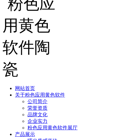
网站首页
关于粉色应用黄色软件
公司简介
荣誉资质
品牌文化
企业实力
粉色应用黄色软件展厅
产品展示