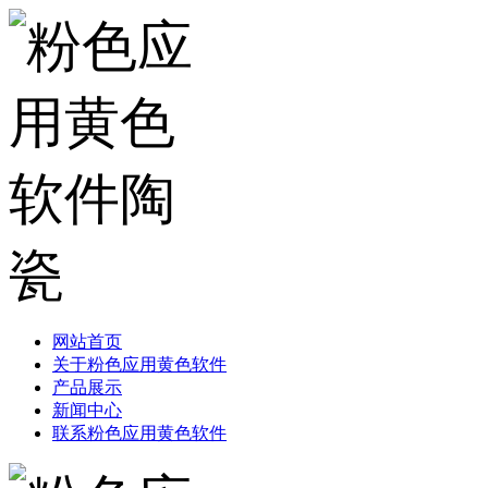
网站首页
关于粉色应用黄色软件
产品展示
新闻中心
联系粉色应用黄色软件