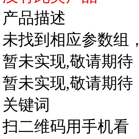
产品描述
未找到相应参数组
暂未实现,敬请期待
暂未实现,敬请期待
关键词
扫二维码用手机看