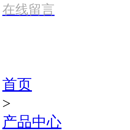
在线留言
产品世界
首页
>
产品中心