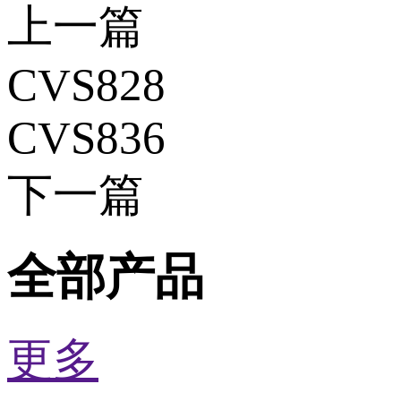
上一篇
CVS828
CVS836
下一篇
全部产品
更多