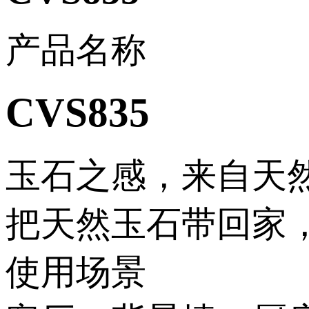
产品名称
CVS835
玉石之感，来自天然
把天然玉石带回家
使用场景