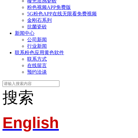
哑光质感瓷砖
粉色视频APP免费版
5G粉色APP在线无限看免费视频
金刚石系列
抗菌瓷砖
新闻中心
公司新闻
行业新闻
联系粉色应用黄色软件
联系方式
在线留言
预约洽谈
搜索
English