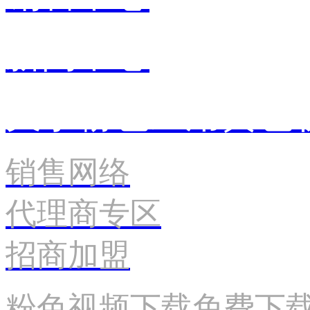
新闻中心
关于粉色应用黄色
销售网络
代理商专区
招商加盟
粉色视频下载免费下