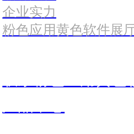
企业实力
粉色应用黄色软件展
联系粉色应用黄色
产品中心
销售中心