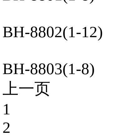
BH-8802(1-12)
BH-8803(1-8)
上一页
1
2