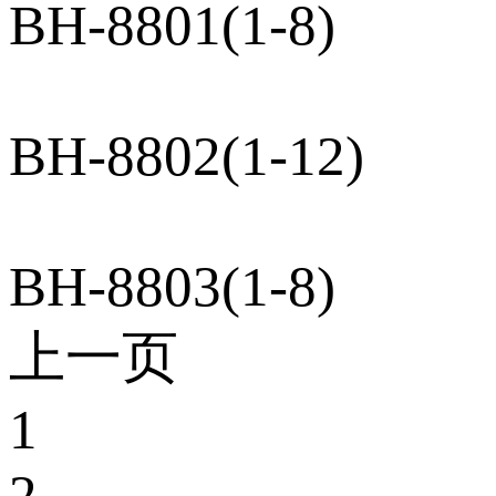
BH-8801(1-8)
BH-8802(1-12)
BH-8803(1-8)
上一页
1
2