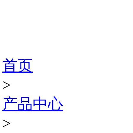
产品世界
首页
>
产品中心
>