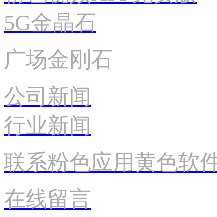
5G金晶石
广场金刚石
公司新闻
行业新闻
联系粉色应用黄色软
在线留言