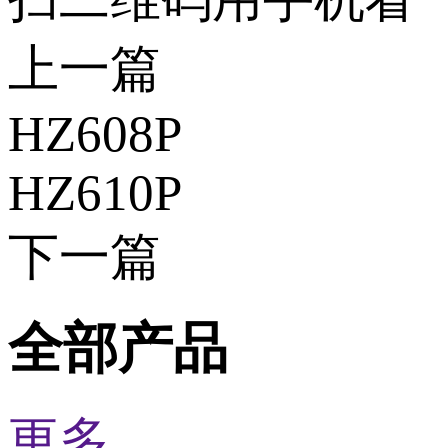
上一篇
HZ608P
HZ610P
下一篇
全部产品
更多