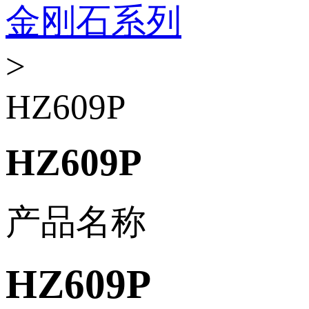
金刚石系列
>
HZ609P
HZ609P
产品名称
HZ609P