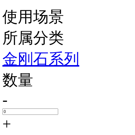
使用场景
所属分类
金刚石系列
数量
-
+