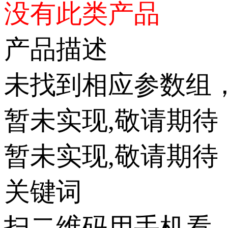
没有此类产品
产品描述
未找到相应参数组
暂未实现,敬请期待
暂未实现,敬请期待
关键词
扫二维码用手机看