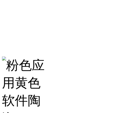
服务热线：400-157-23
地址：建材城南路