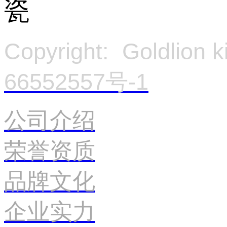
Copyright: Goldlion
66552557号-1
官
公司介绍
荣誉资质
品牌文化
企业实力