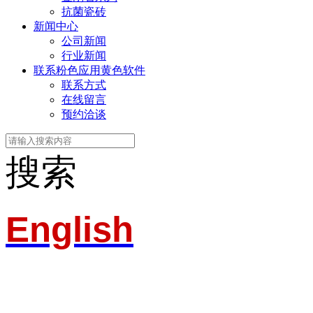
抗菌瓷砖
新闻中心
公司新闻
行业新闻
联系粉色应用黄色软件
联系方式
在线留言
预约洽谈
搜索
English
淄博粉色应用黄色