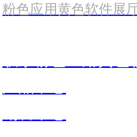
粉色应用黄色软件展
联系粉色应用黄色
产品中心
销售中心