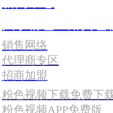
新闻中心
关于粉色应用黄色
销售网络
代理商专区
招商加盟
粉色视频下载免费下
粉色视频APP免费版