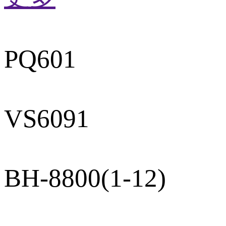
PQ601
VS6091
BH-8800(1-12)