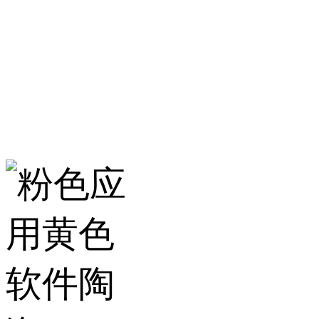
服务热线：400-157-23
地址：建材城南路