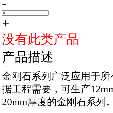
-
+
没有此类产品
产品描述
金刚石系列广泛应用于所有广场类
据工程需要，可生产12
20mm厚度的金刚石系列