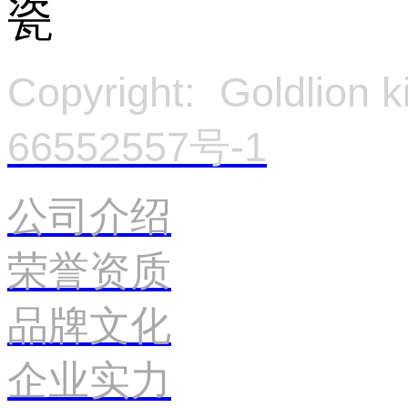
Copyright: Goldlion
66552557号-1
官
公司介绍
荣誉资质
品牌文化
企业实力