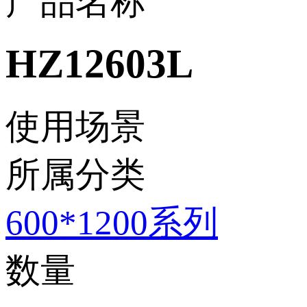
产品名称
HZ12603L
使用场景
所属分类
600*1200系列
数量