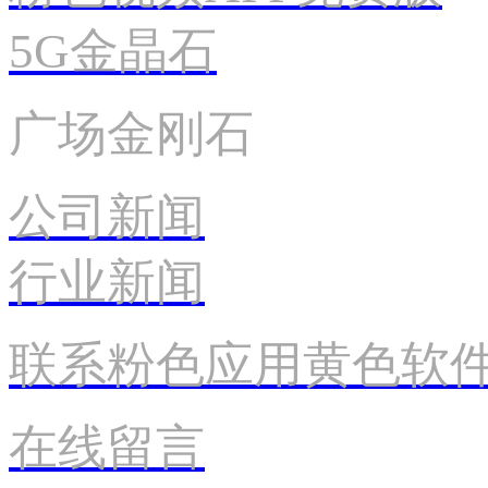
5G金晶石
广场金刚石
公司新闻
行业新闻
联系粉色应用黄色软
在线留言