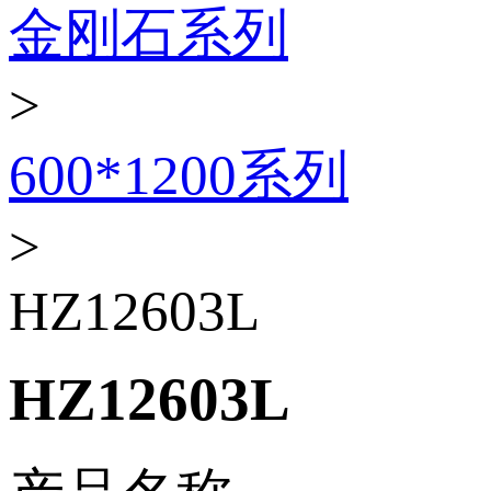
金刚石系列
>
600*1200系列
>
HZ12603L
HZ12603L