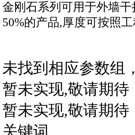
金刚石系列可用于外墙干挂
50%的产品,
厚度可按照工程
未找到相应参数组
暂未实现,敬请期待
暂未实现,敬请期待
关键词