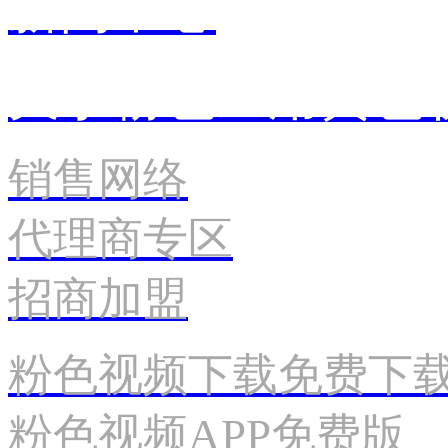
新闻中心
关于粉色应用黄色
销售网络
代理商专区
招商加盟
粉色视频下载免费下
粉色视频APP免费版