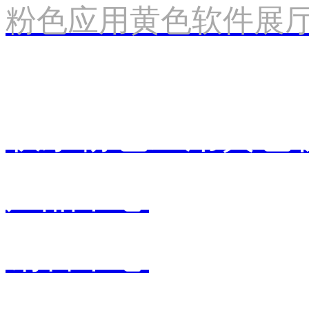
粉色应用黄色软件展
联系粉色应用黄色
产品中心
销售中心