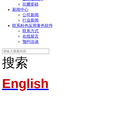
抗菌瓷砖
新闻中心
公司新闻
行业新闻
联系粉色应用黄色软件
联系方式
在线留言
预约洽谈
搜索
English
淄博粉色应用黄色