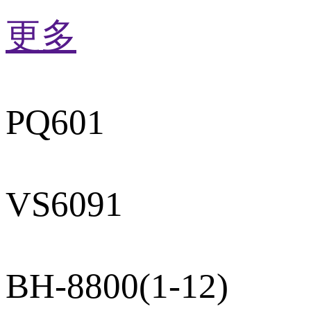
更多
PQ601
VS6091
BH-8800(1-12)