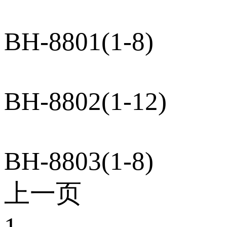
BH-8801(1-8)
BH-8802(1-12)
BH-8803(1-8)
上一页
1