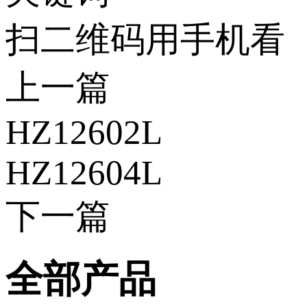
扫二维码用手机看
上一篇
HZ12602L
HZ12604L
下一篇
全部产品