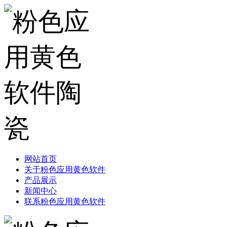
网站首页
关于粉色应用黄色软件
产品展示
新闻中心
联系粉色应用黄色软件