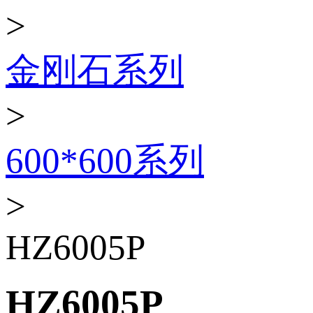
>
金刚石系列
>
600*600系列
>
HZ6005P
HZ6005P