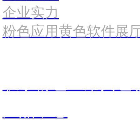
企业实力
粉色应用黄色软件展
联系粉色应用黄色
产品中心
销售中心