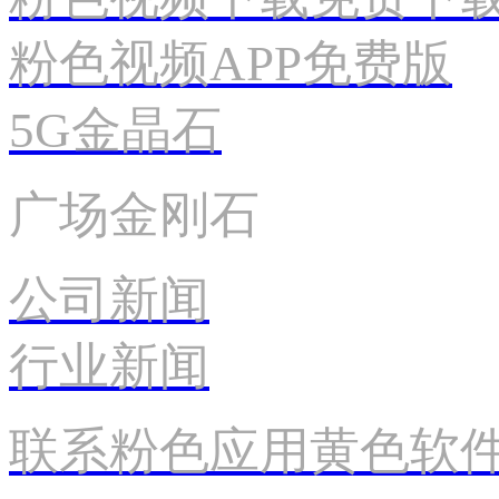
粉色视频APP免费版
5G金晶石
广场金刚石
公司新闻
行业新闻
联系粉色应用黄色软