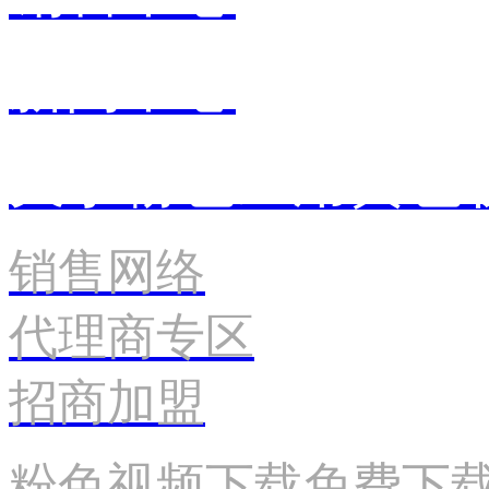
新闻中心
关于粉色应用黄色
销售网络
代理商专区
招商加盟
粉色视频下载免费下