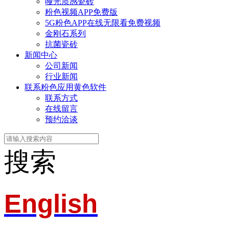
哑光质感瓷砖
粉色视频APP免费版
5G粉色APP在线无限看免费视频
金刚石系列
抗菌瓷砖
新闻中心
公司新闻
行业新闻
联系粉色应用黄色软件
联系方式
在线留言
预约洽谈
搜索
English