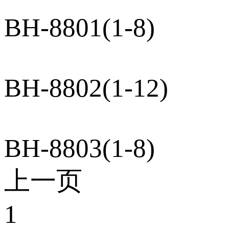
BH-8801(1-8)
BH-8802(1-12)
BH-8803(1-8)
上一页
1