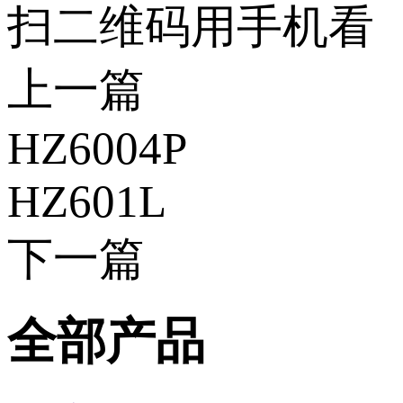
扫二维码用手机看
上一篇
HZ6004P
HZ601L
下一篇
全部产品