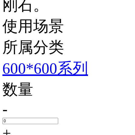
刚石。
使用场景
所属分类
600*600系列
数量
-
+