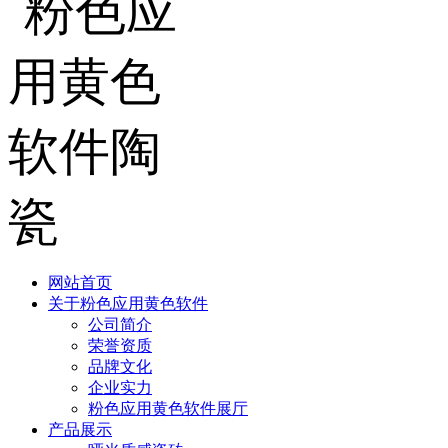
网站首页
关于粉色应用黄色软件
公司简介
荣誉资质
品牌文化
企业实力
粉色应用黄色软件展厅
产品展示