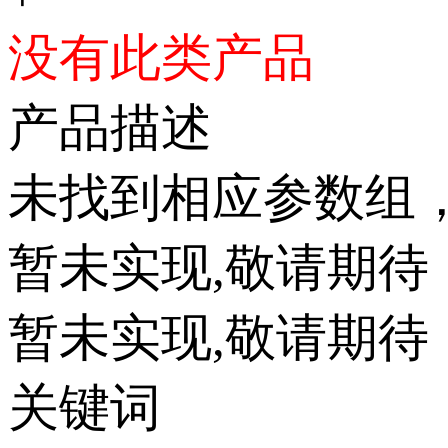
没有此类产品
产品描述
未找到相应参数组
暂未实现,敬请期待
暂未实现,敬请期待
关键词