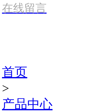
在线留言
产品世界
首页
>
产品中心