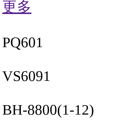
更多
PQ601
VS6091
BH-8800(1-12)